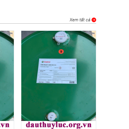
Xem tất cả