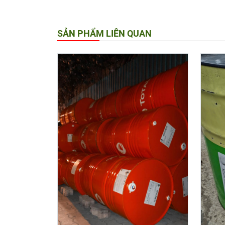
SẢN PHẨM LIÊN QUAN