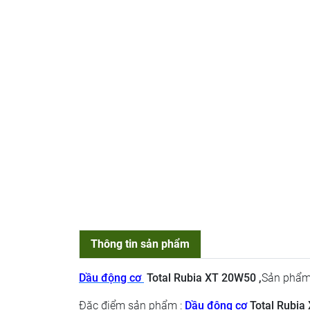
Thông tin sản phẩm
Dầu động cơ
Total Rubia XT 20W50 ,
Sản phẩm 
Đặc điểm sản phẩm
:
Dầu động cơ
Total Rubi