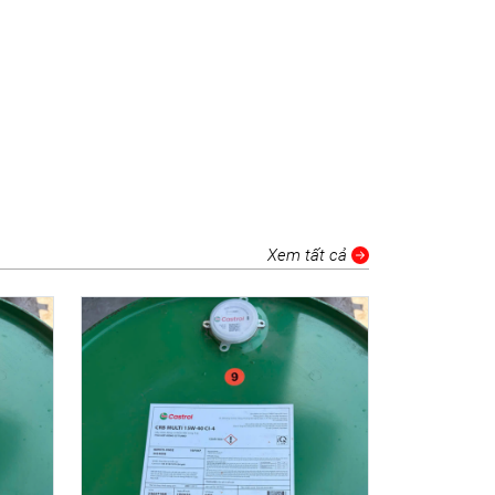
Xem tất cả