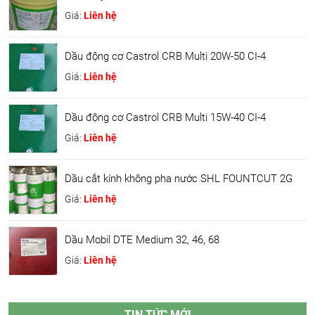
Giá:
Liên hệ
Dầu động cơ Castrol CRB Multi 20W-50 CI-4
Giá:
Liên hệ
Dầu động cơ Castrol CRB Multi 15W-40 CI-4
Giá:
Liên hệ
Dầu cắt kính không pha nước SHL FOUNTCUT 2G
Giá:
Liên hệ
Dầu Mobil DTE Medium 32, 46, 68
Giá:
Liên hệ
TIN TỨC MỚI