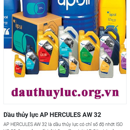
Dầu thủy lực AP HERCULES AW 32
AP HERCULES AW 32 là dầu thủy lực có chỉ số độ nhớt ISO