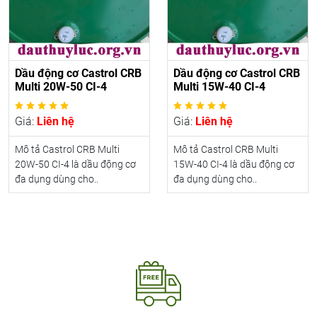
Dầu động cơ Castrol CRB
Dầu động cơ Castrol CRB
Multi 20W-50 CI-4
Multi 15W-40 CI-4
Giá:
Liên hệ
Giá:
Liên hệ
Mô tả Castrol CRB Multi
Mô tả Castrol CRB Multi
20W-50 CI-4 là dầu động cơ
15W-40 CI-4 là dầu động cơ
đa dụng dùng cho..
đa dụng dùng cho..