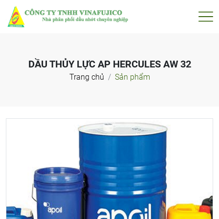
DẦU THỦY LỰC AP HERCULES AW 32
Trang chủ
Sản phẩm