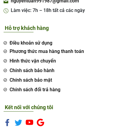
nguyentuan991987@gmail.com
Làm việc: 7h – 18h tất cả các ngày
Hỗ trợ khách hàng
Điều khoản sử dụng
Phương thức mua hàng thanh toán
Hình thức vận chuyển
Chính sách bảo hành
Chính sách bảo mật
Chính sách đổi trả hàng
Kết nối với chúng tôi