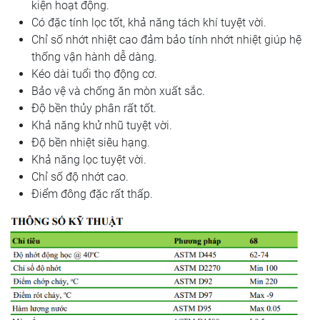
kiện hoạt động.
Có đặc tính lọc tốt, khả năng tách khí tuyệt vời.
Chỉ số nhớt nhiệt cao đảm bảo tính nhớt nhiệt giúp hệ
thống vận hành dễ dàng.
Kéo dài tuổi thọ động cơ.
Bảo vệ và chống ăn mòn xuất sắc.
Độ bền thủy phân rất tốt.
Khả năng khử nhũ tuyệt vời.
Độ bền nhiệt siêu hạng.
Khả năng lọc tuyệt vời.
Chỉ số độ nhớt cao.
Điểm đông đặc rất thấp.