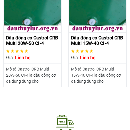
Dầu động cơ Castrol CRB
Dầu động cơ Castrol CRB
Multi 20W-50 CI-4
Multi 15W-40 CI-4
Giá:
Liên hệ
Giá:
Liên hệ
Mô tả Castrol CRB Multi
Mô tả Castrol CRB Multi
20W-50 CI-4 là dầu động cơ
15W-40 CI-4 là dầu động cơ
đa dụng dùng cho..
đa dụng dùng cho..