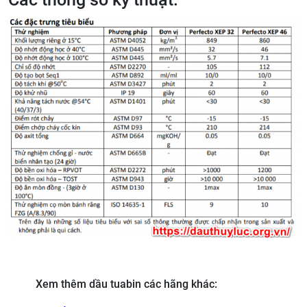
Xem thêm dầu tuabin các hãng khác: