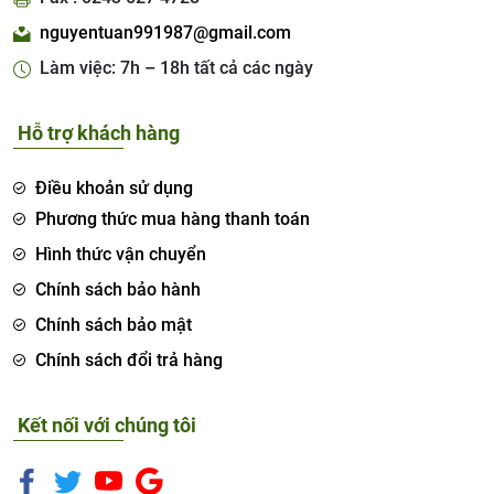
nguyentuan991987@gmail.com
Làm việc: 7h – 18h tất cả các ngày
Hỗ trợ khách hàng
Điều khoản sử dụng
Phương thức mua hàng thanh toán
Hình thức vận chuyển
Chính sách bảo hành
Chính sách bảo mật
Chính sách đổi trả hàng
Kết nối với chúng tôi