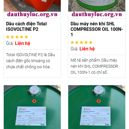
Dầu cách điện Total
Dầu máy nén khí SHL
ISOVOLTINE P2
COMPRESSOR OIL 100N-
1
Giá:
Liên hệ
Giá:
Liên hệ
Total ISOVOLTINE P2 là Dầu
Mô tả sản phẩm: Dầu máy
cách điện gốc khoáng có
nén khí SHL COMPRESSOR
chứa chất chống oxi hóa..
OIL 100N-1 có chỉ số..