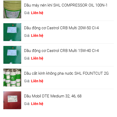
Dầu máy nén khí SHL COMPRESSOR OIL 100N-1
Giá:
Liên hệ
Dầu động cơ Castrol CRB Multi 20W-50 CI-4
Giá:
Liên hệ
Dầu động cơ Castrol CRB Multi 15W-40 CI-4
Giá:
Liên hệ
Dầu cắt kính không pha nước SHL FOUNTCUT 2G
Giá:
Liên hệ
Dầu Mobil DTE Medium 32, 46, 68
Giá:
Liên hệ