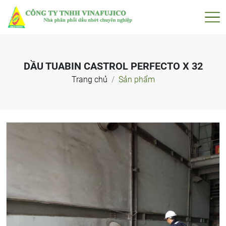
DẦU TUABIN CASTROL PERFECTO X 32
Trang chủ
Sản phẩm