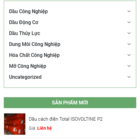
Dầu Công Nghiệp
Dầu Động Cơ
Dầu Thủy Lực
Dung Môi Công Nghiệp
Hóa Chất Công Nghiệp
Mỡ Công Nghiệp
Uncategorized
SẢN PHẨM MỚI
Dầu cách điện Total ISOVOLTINE P2
Giá:
Liên hệ