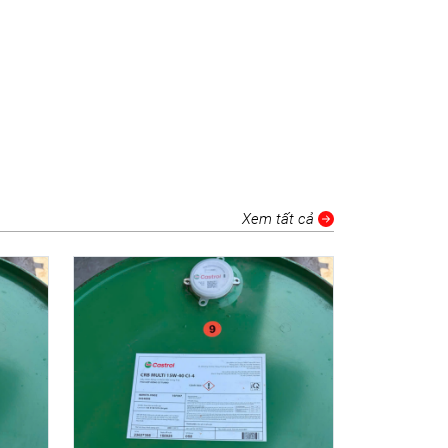
Xem tất cả