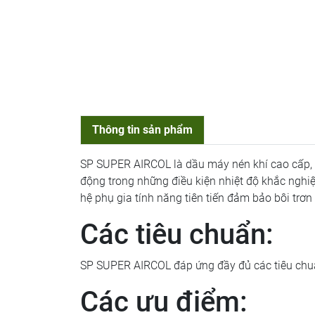
Thông tin sản phẩm
SP SUPER AIRCOL là dầu máy nén khí cao cấp, 
động trong những điều kiện nhiệt độ khắc ngh
hệ phụ gia tính năng tiên tiến đảm bảo bôi trơn
Các tiêu chuẩn:
SP SUPER AIRCOL đáp ứng đầy đủ các tiêu chu
Các ưu điểm: