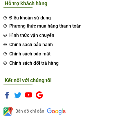
Hỗ trợ khách hàng
Điều khoản sử dụng
Phương thức mua hàng thanh toán
Hình thức vận chuyển
Chính sách bảo hành
Chính sách bảo mật
Chính sách đổi trả hàng
Kết nối với chúng tôi