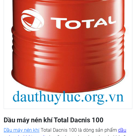
Dầu máy nén khí Total Dacnis 100
Dầu máy nén khí
Total Dacnis 100 là dòng sản phẩm
dầu