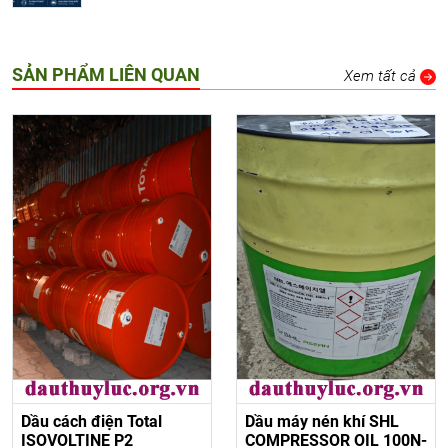
SẢN PHẨM LIÊN QUAN
Xem tất cả
Dầu cách điện Total
Dầu máy nén khí SHL
ISOVOLTINE P2
COMPRESSOR OIL 100N-