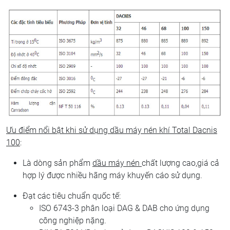
Ưu điểm nổi bật khi sử dụng dầu máy nén khí Total Dacnis
100
:
Là dòng sản phẩm
dầu máy nén
chất lượng cao,giá cả
hợp lý được nhiều hãng máy khuyến cáo sử dụng.
Đạt các tiêu chuẩn quốc tế:
ISO 6743-3 phân loại DAG & DAB cho ứng dụng
công nghiệp nặng.