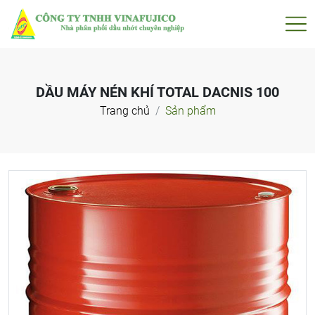
DẦU MÁY NÉN KHÍ TOTAL DACNIS 100
Trang chủ
Sản phẩm