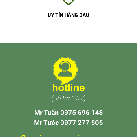
UY TÍN HÀNG ĐẦU
(Hỗ trợ 24/7)
Mr Tuấn 0975 696 148
Mr Tước 0977 277 505