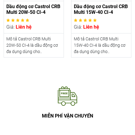
Dầu động cơ Castrol CRB
Dầu động cơ Castrol CRB
Multi 20W-50 CI-4
Multi 15W-40 CI-4
Giá:
Liên hệ
Giá:
Liên hệ
Mô tả Castrol CRB Multi
Mô tả Castrol CRB Multi
20W-50 CI-4 là dầu động cơ
15W-40 CI-4 là dầu động cơ
đa dụng dùng cho..
đa dụng dùng cho..
MIỄN PHÍ VẬN CHUYỂN