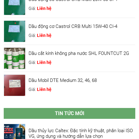
Giá:
Liên hệ
Dầu động cơ Castrol CRB Multi 15W-40 CI-4
Giá:
Liên hệ
Dầu cắt kính không pha nước SHL FOUNTCUT 2G
Giá:
Liên hệ
Dầu Mobil DTE Medium 32, 46, 68
Giá:
Liên hệ
TIN TỨC MỚI
Dầu thủy lực Caltex: Đặc tính kỹ thuật, phân loại ISO
VG, ứng dụng và hướng dẫn lựa chọn