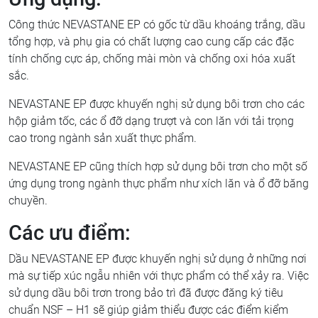
Công thức NEVASTANE EP có gốc từ dầu khoáng trắng, dầu
tổng hợp, và phụ gia có chất lượng cao cung cấp các đặc
tính chống cực áp, chống mài mòn và chống oxi hóa xuất
sắc.
NEVASTANE EP được khuyến nghị sử dụng bôi trơn cho các
hộp giảm tốc, các ổ đỡ dạng trượt và con lăn với tải trọng
cao trong ngành sản xuất thực phẩm.
NEVASTANE EP cũng thích hợp sử dụng bôi trơn cho một số
ứng dụng trong ngành thực phẩm như xích lăn và ổ đỡ băng
chuyền.
Các ưu điểm:
Dầu NEVASTANE EP được khuyến nghị sử dụng ở những nơi
mà sự tiếp xúc ngẫu nhiên với thực phẩm có thể xảy ra. Việc
sử dụng dầu bôi trơn trong bảo trì đã được đăng ký tiêu
chuẩn NSF – H1 sẽ giúp giảm thiểu được các điểm kiểm