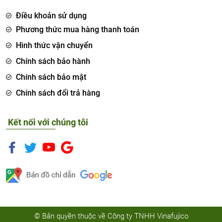
Điều khoản sử dụng
Phương thức mua hàng thanh toán
Hình thức vận chuyển
Chính sách bảo hành
Chính sách bảo mật
Chính sách đổi trả hàng
Kết nối với chúng tôi
© Bản quyền thuộc về Công ty TNHH Vinafujico