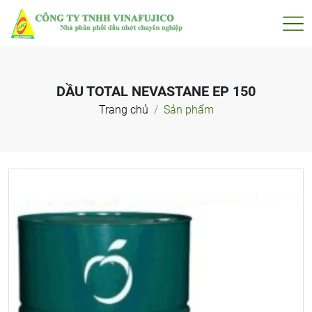
DẦU TOTAL NEVASTANE EP 150
Trang chủ
Sản phẩm