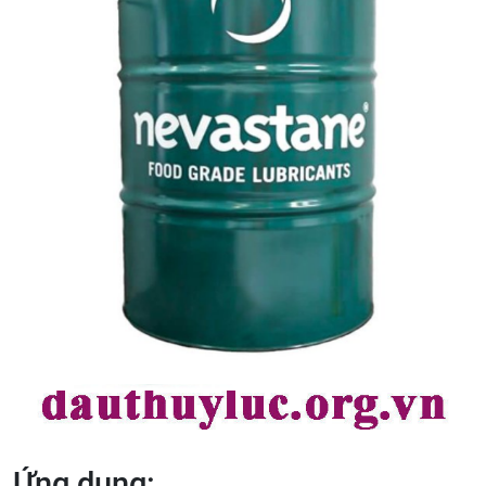
Ứng dụng: