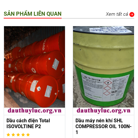
SẢN PHẨM LIÊN QUAN
Xem tất cả
Dầu cách điện Total
Dầu máy nén khí SHL
ISOVOLTINE P2
COMPRESSOR OIL 100N-
1