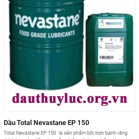
Dầu Total Nevastane EP 150
Total Nevastane EP 150 là sản phẩm bôi trơn bánh răng