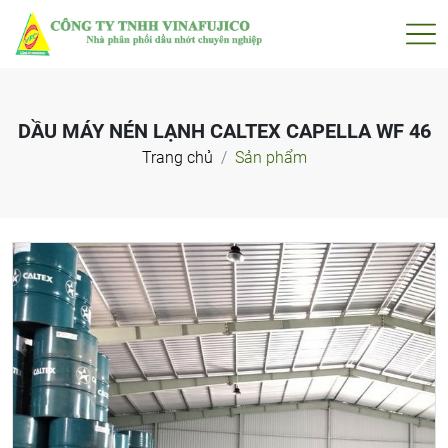
DẦU MÁY NÉN LẠNH CALTEX CAPELLA WF 46
Trang chủ
Sản phẩm