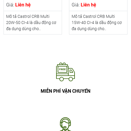
Giá:
Liên hệ
Giá:
Liên hệ
Mô tả Castrol CRB Multi
Mô tả Castrol CRB Multi
20W-50 CI-4 là dầu động cơ
15W-40 CI-4 là dầu động cơ
đa dụng dùng cho..
đa dụng dùng cho..
MIỄN PHÍ VẬN CHUYỂN