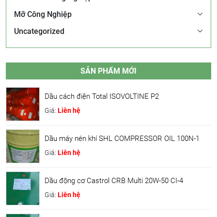
Mỡ Công Nghiệp
Uncategorized
SẢN PHẨM MỚI
Dầu cách điện Total ISOVOLTINE P2
Giá:
Liên hệ
Dầu máy nén khí SHL COMPRESSOR OIL 100N-1
Giá:
Liên hệ
Dầu động cơ Castrol CRB Multi 20W-50 CI-4
Giá:
Liên hệ