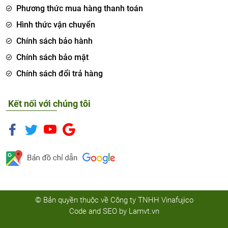
Phương thức mua hàng thanh toán
Hình thức vận chuyển
Chính sách bảo hành
Chính sách bảo mật
Chính sách đổi trả hàng
Kết nối với chúng tôi
© Bản quyền thuộc về Công ty TNHH Vinafujico
Code and SEO by
Lamvt.vn