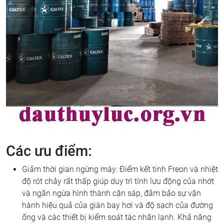
Các ưu điểm:
Giảm thời gian ngừng máy: Điểm kết tinh Freon và nhiệt
độ rót chảy rất thấp giúp duy trì tính lưu động của nhớt
và ngăn ngừa hình thành cặn sáp, đảm bảo sự vận
hành hiệu quả của giàn bay hơi và độ sạch của đường
ống và các thiết bị kiểm soát tác nhân lạnh. Khả năng