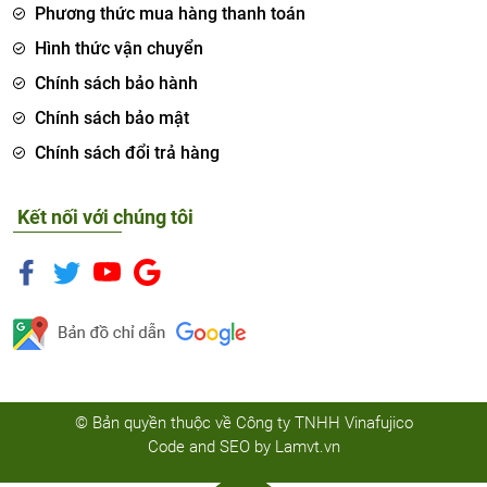
Phương thức mua hàng thanh toán
Hình thức vận chuyển
Chính sách bảo hành
Chính sách bảo mật
Chính sách đổi trả hàng
Kết nối với chúng tôi
© Bản quyền thuộc về Công ty TNHH Vinafujico
Code and SEO by
Lamvt.vn