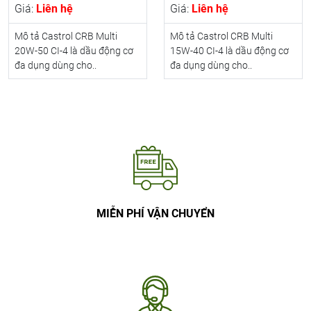
Giá:
Liên hệ
Giá:
Liên hệ
Mô tả Castrol CRB Multi
Mô tả Castrol CRB Multi
20W-50 CI-4 là dầu động cơ
15W-40 CI-4 là dầu động cơ
đa dụng dùng cho..
đa dụng dùng cho..
MIỄN PHÍ VẬN CHUYỂN