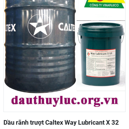
Dầu rãnh trượt Caltex Way Lubricant X 32