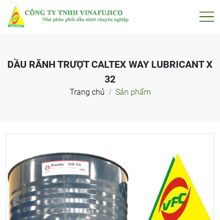
DẦU RÃNH TRƯỢT CALTEX WAY LUBRICANT X
32
Trang chủ
Sản phẩm