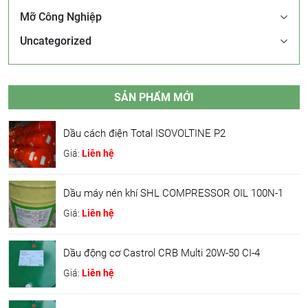
Mỡ Công Nghiệp
Uncategorized
SẢN PHẨM MỚI
Dầu cách điện Total ISOVOLTINE P2
Giá:
Liên hệ
Dầu máy nén khí SHL COMPRESSOR OIL 100N-1
Giá:
Liên hệ
Dầu động cơ Castrol CRB Multi 20W-50 CI-4
Giá:
Liên hệ