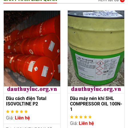
Dầu cách điện Total
Dầu máy nén khí SHL
ISOVOLTINE P2
COMPRESSOR OIL 100N-
1
Giá:
Liên hệ
Giá:
Liên hệ