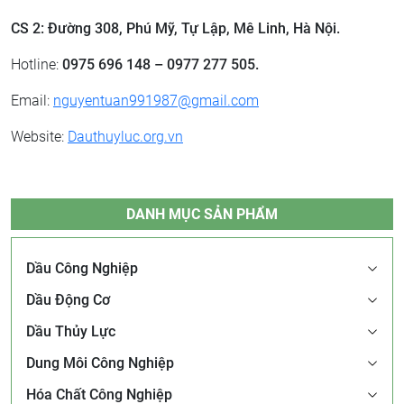
CS 2: ​Đường 308, Phú Mỹ, Tự Lập, Mê Linh, Hà Nội.
Hotline:
0975 696 148 – 0977 277 505.
Email:
nguyentuan991987@gmail.com
Website:
Dauthuyluc.org.vn
DANH MỤC SẢN PHẨM
Dầu Công Nghiệp
Dầu Động Cơ
Dầu Thủy Lực
Dung Môi Công Nghiệp
Hóa Chất Công Nghiệp