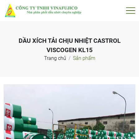
DẦU XÍCH TẢI CHỊU NHIỆT CASTROL
VISCOGEN KL15
Trang chủ
Sản phẩm