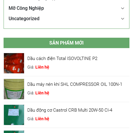
Mỡ Công Nghiệp
Uncategorized
SẢN PHẨM MỚI
Dầu cách điện Total ISOVOLTINE P2
Giá:
Liên hệ
Dầu máy nén khí SHL COMPRESSOR OIL 100N-1
Giá:
Liên hệ
Dầu động cơ Castrol CRB Multi 20W-50 CI-4
Giá:
Liên hệ