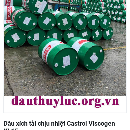
Dầu xích tải chịu nhiệt Castrol Viscogen