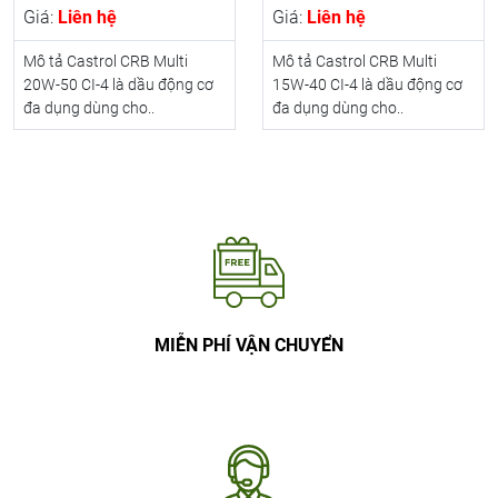
Giá:
Liên hệ
Giá:
Liên hệ
Mô tả Castrol CRB Multi
Mô tả Castrol CRB Multi
20W-50 CI-4 là dầu động cơ
15W-40 CI-4 là dầu động cơ
đa dụng dùng cho..
đa dụng dùng cho..
MIỄN PHÍ VẬN CHUYỂN