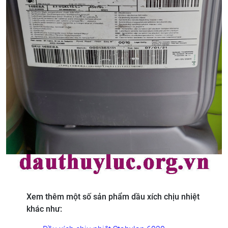
Xem thêm một số sản phẩm dầu xích chịu nhiệt
khác như: