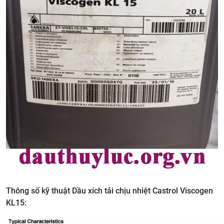
Thông số kỹ thuật Dầu xích tải chịu nhiệt Castrol Viscogen
KL15: