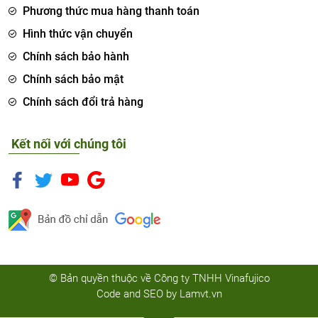
Phương thức mua hàng thanh toán
Hình thức vận chuyển
Chính sách bảo hành
Chính sách bảo mật
Chính sách đổi trả hàng
Kết nối với chúng tôi
© Bản quyền thuộc về Công ty TNHH Vinafujico
Code and SEO by
Lamvt.vn