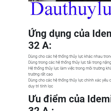
Ứng dụng của Ide
32 A:
Dùng cho các hệ thống thủy lực khác nhau tro
Dùng trong các hệ thống thủy lực tải trọng nặng
Hệ thống thủy lực làm việc trong môi trường kh
trường rất cao
Dùng cho các hệ thống thủy lực chính xác yêu 
duy trì tính lọc
Ưu điểm của Idem
32 A :