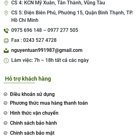
CS 4: KCN Mỹ Xuân, Tân Thành, Vũng Tàu
CS 5: Điện Biên Phủ, Phường 15, Quận Bình Thạnh, TP.
Hồ Chí Minh
0975 696 148 – 0977 277 505
Fax : 0243 527 4728
nguyentuan991987@gmail.com
Làm việc: 7h – 18h tất cả các ngày
Hỗ trợ khách hàng
Điều khoản sử dụng
Phương thức mua hàng thanh toán
Hình thức vận chuyển
Chính sách bảo hành
Chính sách bảo mật