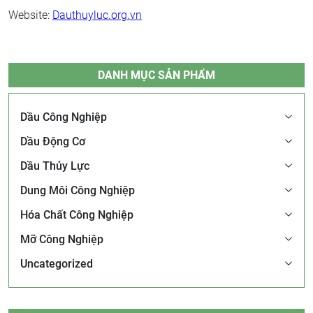
Website:
Dauthuyluc.org.vn
DANH MỤC SẢN PHẨM
Dầu Công Nghiệp
Dầu Động Cơ
Dầu Thủy Lực
Dung Môi Công Nghiệp
Hóa Chất Công Nghiệp
Mỡ Công Nghiệp
Uncategorized