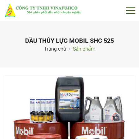
DẦU THỦY LỰC MOBIL SHC 525
Trang chủ
Sản phẩm