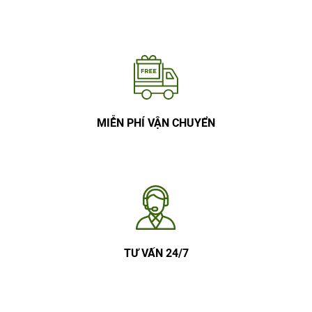
MIỄN PHÍ VẬN CHUYỂN
TƯ VẤN 24/7