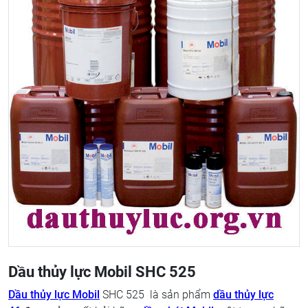
Dầu thủy lực Mobil SHC 525
Dầu thủy lực Mobil
SHC 525 là sản phẩm
dầu thủy lực