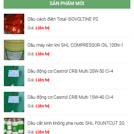
SẢN PHẨM MỚI
Dầu cách điện Total ISOVOLTINE P2
Giá:
Liên hệ
Dầu máy nén khí SHL COMPRESSOR OIL 100N-1
Giá:
Liên hệ
Dầu động cơ Castrol CRB Multi 20W-50 CI-4
Giá:
Liên hệ
Dầu động cơ Castrol CRB Multi 15W-40 CI-4
Giá:
Liên hệ
Dầu cắt kính không pha nước SHL FOUNTCUT 2G
Giá:
Liên hệ