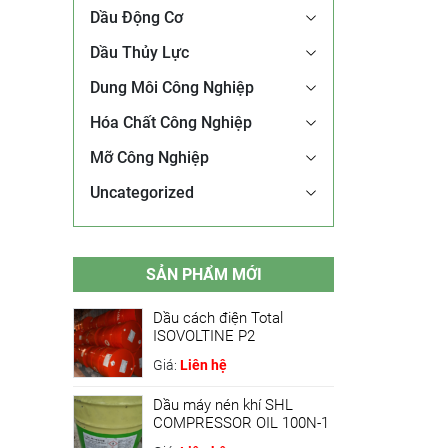
Dầu Động Cơ
Dầu Thủy Lực
Dung Môi Công Nghiệp
Hóa Chất Công Nghiệp
Mỡ Công Nghiệp
Uncategorized
SẢN PHẨM MỚI
Dầu cách điện Total
ISOVOLTINE P2
Giá:
Liên hệ
Dầu máy nén khí SHL
COMPRESSOR OIL 100N-1