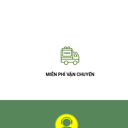
MIỄN PHÍ VẬN CHUYỂN