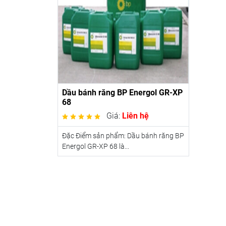
Dầu bánh răng BP Energol GR-XP
68
Giá:
Liên hệ
Đặc Điểm sản phẩm: Dầu bánh răng BP
Energol GR-XP 68 là...