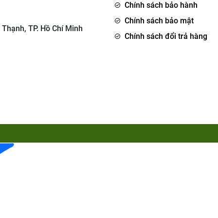
Chính sách bảo hành
Chính sách bảo mật
 Thạnh, TP. Hồ Chí Minh
Chính sách đổi trả hàng