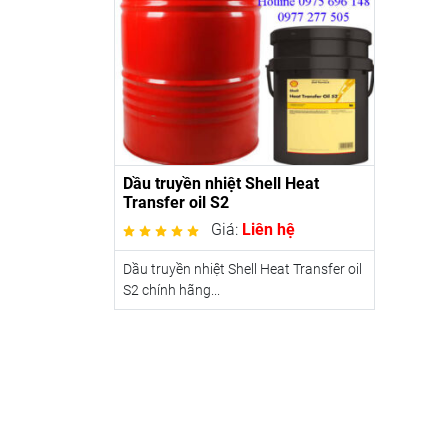
Dầu truyền nhiệt Shell Heat
Transfer oil S2
Giá:
Liên hệ
Dầu truyền nhiệt Shell Heat Transfer oil
S2 chính hãng...