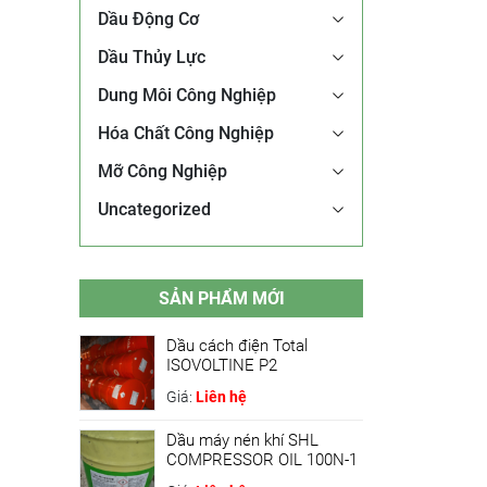
Dầu Động Cơ
Dầu Thủy Lực
Dung Môi Công Nghiệp
Hóa Chất Công Nghiệp
Mỡ Công Nghiệp
Uncategorized
SẢN PHẨM MỚI
Dầu cách điện Total
ISOVOLTINE P2
Giá:
Liên hệ
Dầu máy nén khí SHL
COMPRESSOR OIL 100N-1