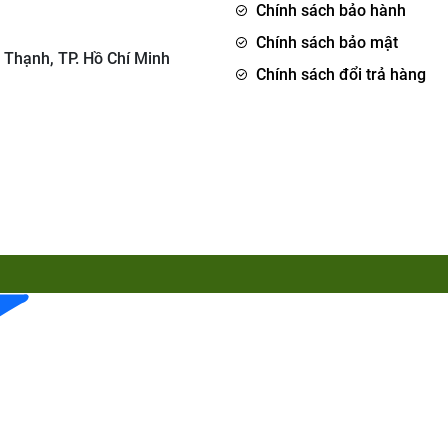
Chính sách bảo hành
Chính sách bảo mật
 Thạnh, TP. Hồ Chí Minh
Chính sách đổi trả hàng