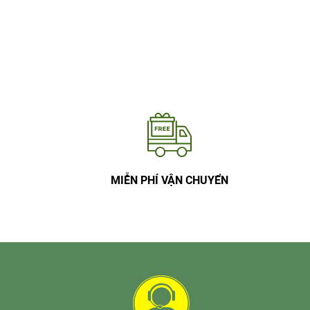
MIỄN PHÍ VẬN CHUYỂN