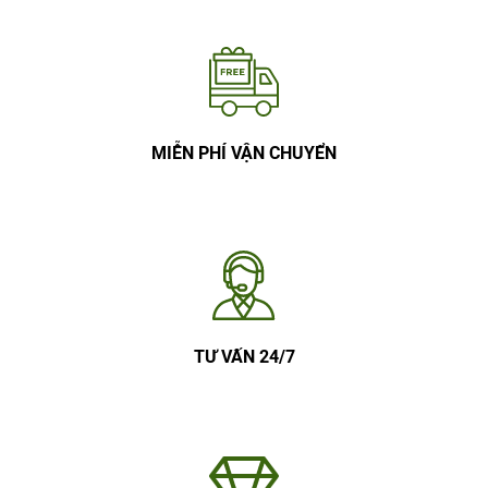
MIỄN PHÍ VẬN CHUYỂN
TƯ VẤN 24/7