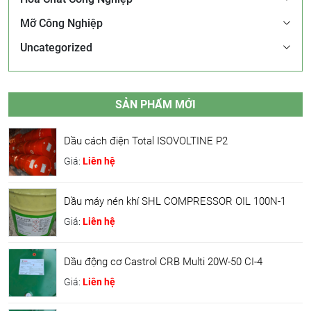
Mỡ Công Nghiệp
Uncategorized
SẢN PHẨM MỚI
Dầu cách điện Total ISOVOLTINE P2
Giá:
Liên hệ
Dầu máy nén khí SHL COMPRESSOR OIL 100N-1
Giá:
Liên hệ
Dầu động cơ Castrol CRB Multi 20W-50 CI-4
Giá:
Liên hệ