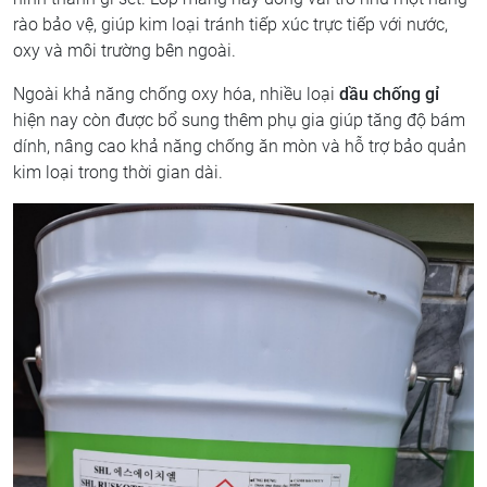
rào bảo vệ, giúp kim loại tránh tiếp xúc trực tiếp với nước,
oxy và môi trường bên ngoài.
Ngoài khả năng chống oxy hóa, nhiều loại
dầu chống gỉ
hiện nay còn được bổ sung thêm phụ gia giúp tăng độ bám
dính, nâng cao khả năng chống ăn mòn và hỗ trợ bảo quản
kim loại trong thời gian dài.