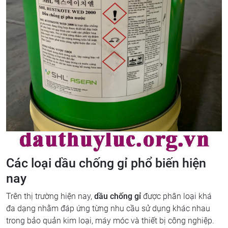
Các loại dầu chống gỉ phổ biến hiện
nay
Trên thị trường hiện nay,
dầu chống gỉ
được phân loại khá
đa dạng nhằm đáp ứng từng nhu cầu sử dụng khác nhau
trong bảo quản kim loại, máy móc và thiết bị công nghiệp.