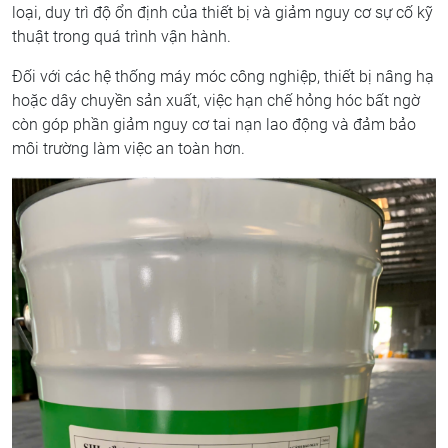
loại, duy trì độ ổn định của thiết bị và giảm nguy cơ sự cố kỹ
thuật trong quá trình vận hành.
Đối với các hệ thống máy móc công nghiệp, thiết bị nâng hạ
hoặc dây chuyền sản xuất, việc hạn chế hỏng hóc bất ngờ
còn góp phần giảm nguy cơ tai nạn lao động và đảm bảo
môi trường làm việc an toàn hơn.