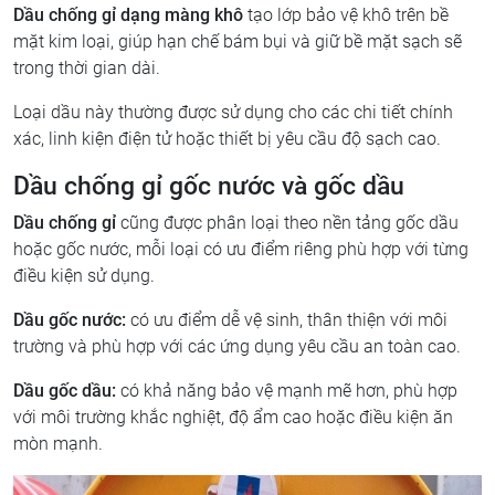
Dầu chống gỉ dạng màng khô
tạo lớp bảo vệ khô trên bề
mặt kim loại, giúp hạn chế bám bụi và giữ bề mặt sạch sẽ
trong thời gian dài.
Loại dầu này thường được sử dụng cho các chi tiết chính
xác, linh kiện điện tử hoặc thiết bị yêu cầu độ sạch cao.
Dầu chống gỉ gốc nước và gốc dầu
Dầu chống gỉ
cũng được phân loại theo nền tảng gốc dầu
hoặc gốc nước, mỗi loại có ưu điểm riêng phù hợp với từng
điều kiện sử dụng.
Dầu gốc nước:
có ưu điểm dễ vệ sinh, thân thiện với môi
trường và phù hợp với các ứng dụng yêu cầu an toàn cao.
Dầu gốc dầu:
có khả năng bảo vệ mạnh mẽ hơn, phù hợp
với môi trường khắc nghiệt, độ ẩm cao hoặc điều kiện ăn
mòn mạnh.