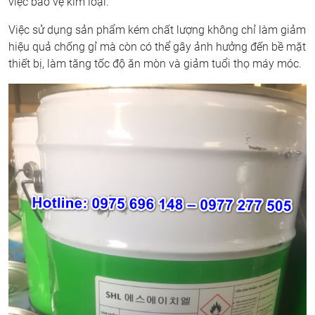
việc bảo vệ kim loại.
Việc sử dụng sản phẩm kém chất lượng không chỉ làm giảm
hiệu quả chống gỉ mà còn có thể gây ảnh hưởng đến bề mặt
thiết bị, làm tăng tốc độ ăn mòn và giảm tuổi thọ máy móc.