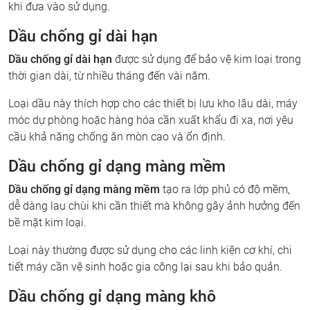
khi đưa vào sử dụng.
Dầu chống gỉ dài hạn
Dầu chống gỉ dài hạn
được sử dụng để bảo vệ kim loại trong
thời gian dài, từ nhiều tháng đến vài năm.
Loại dầu này thích hợp cho các thiết bị lưu kho lâu dài, máy
móc dự phòng hoặc hàng hóa cần xuất khẩu đi xa, nơi yêu
cầu khả năng chống ăn mòn cao và ổn định.
Dầu chống gỉ dạng màng mềm
Dầu chống gỉ dạng màng mềm
tạo ra lớp phủ có độ mềm,
dễ dàng lau chùi khi cần thiết mà không gây ảnh hưởng đến
bề mặt kim loại.
Loại này thường được sử dụng cho các linh kiện cơ khí, chi
tiết máy cần vệ sinh hoặc gia công lại sau khi bảo quản.
Dầu chống gỉ dạng màng khô