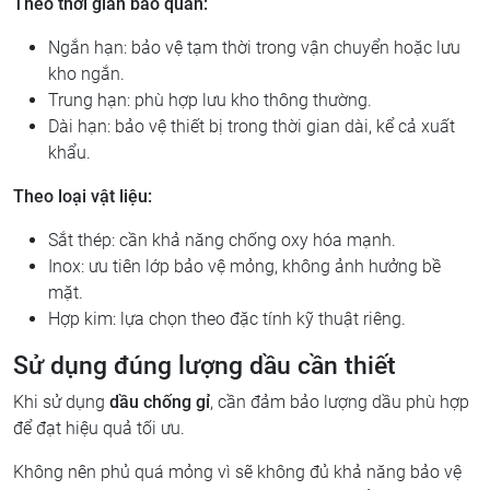
Theo thời gian bảo quản:
Ngắn hạn: bảo vệ tạm thời trong vận chuyển hoặc lưu
kho ngắn.
Trung hạn: phù hợp lưu kho thông thường.
Dài hạn: bảo vệ thiết bị trong thời gian dài, kể cả xuất
khẩu.
Theo loại vật liệu:
Sắt thép: cần khả năng chống oxy hóa mạnh.
Inox: ưu tiên lớp bảo vệ mỏng, không ảnh hưởng bề
mặt.
Hợp kim: lựa chọn theo đặc tính kỹ thuật riêng.
Sử dụng đúng lượng dầu cần thiết
Khi sử dụng
dầu chống gỉ
, cần đảm bảo lượng dầu phù hợp
để đạt hiệu quả tối ưu.
Không nên phủ quá mỏng vì sẽ không đủ khả năng bảo vệ