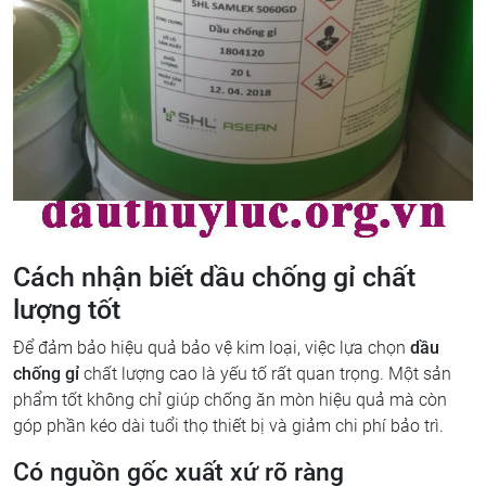
Cách nhận biết dầu chống gỉ chất
lượng tốt
Để đảm bảo hiệu quả bảo vệ kim loại, việc lựa chọn
dầu
chống gỉ
chất lượng cao là yếu tố rất quan trọng. Một sản
phẩm tốt không chỉ giúp chống ăn mòn hiệu quả mà còn
góp phần kéo dài tuổi thọ thiết bị và giảm chi phí bảo trì.
Có nguồn gốc xuất xứ rõ ràng