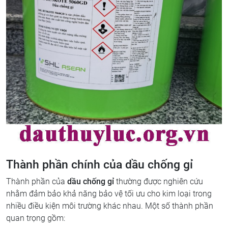
Thành phần chính của dầu chống gỉ
Thành phần của
dầu chống gỉ
thường được nghiên cứu
nhằm đảm bảo khả năng bảo vệ tối ưu cho kim loại trong
nhiều điều kiện môi trường khác nhau. Một số thành phần
quan trọng gồm: