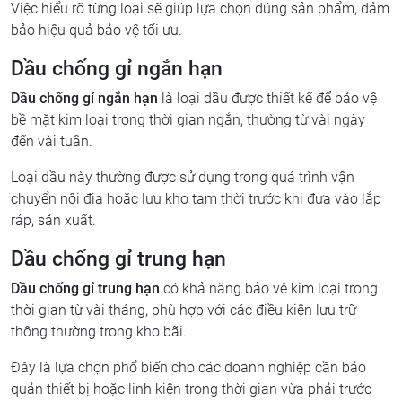
Việc hiểu rõ từng loại sẽ giúp lựa chọn đúng sản phẩm, đảm
bảo hiệu quả bảo vệ tối ưu.
Dầu chống gỉ ngắn hạn
Dầu chống gỉ ngắn hạn
là loại dầu được thiết kế để bảo vệ
bề mặt kim loại trong thời gian ngắn, thường từ vài ngày
đến vài tuần.
Loại dầu này thường được sử dụng trong quá trình vận
chuyển nội địa hoặc lưu kho tạm thời trước khi đưa vào lắp
ráp, sản xuất.
Dầu chống gỉ trung hạn
Dầu chống gỉ trung hạn
có khả năng bảo vệ kim loại trong
thời gian từ vài tháng, phù hợp với các điều kiện lưu trữ
thông thường trong kho bãi.
Đây là lựa chọn phổ biến cho các doanh nghiệp cần bảo
quản thiết bị hoặc linh kiện trong thời gian vừa phải trước