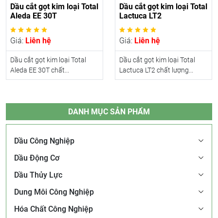
Dầu cắt gọt kim loại Total
Dầu cắt gọt kim loại Total
Aleda EE 30T
Lactuca LT2
Giá:
Liên hệ
Giá:
Liên hệ
Dầu cắt gọt kim loại Total
Dầu cắt gọt kim loại Total
Aleda EE 30T chất...
Lactuca LT2 chất lượng...
DANH MỤC SẢN PHẨM
Dầu Công Nghiệp
Dầu Động Cơ
Dầu Thủy Lực
Dung Môi Công Nghiệp
Hóa Chất Công Nghiệp