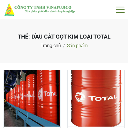
THẺ:
DẦU CẮT GỌT KIM LOẠI TOTAL
Trang chủ
Sản phẩm