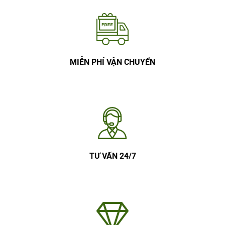
MIỄN PHÍ VẬN CHUYỂN
TƯ VẤN 24/7