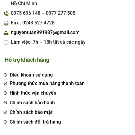
Hồ Chí Minh
0975 696 148 – 0977 277 505
Fax : 0243 527 4728
nguyentuan991987@gmail.com
Làm việc: 7h – 18h tất cả các ngày
Hỗ trợ khách hàng
Điều khoản sử dụng
Phương thức mua hàng thanh toán
Hình thức vận chuyển
Chính sách bảo hành
Chính sách bảo mật
Chính sách đổi trả hàng