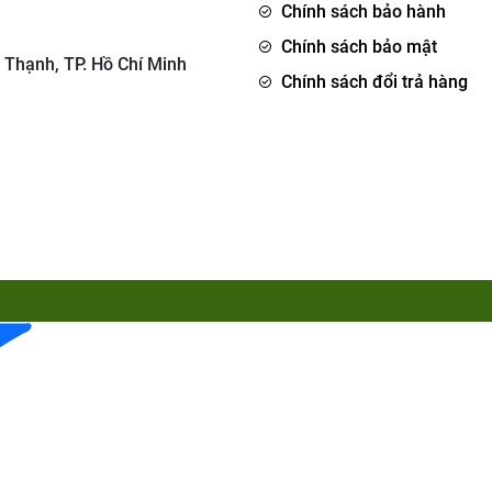
Chính sách bảo hành
Chính sách bảo mật
 Thạnh, TP. Hồ Chí Minh
Chính sách đổi trả hàng