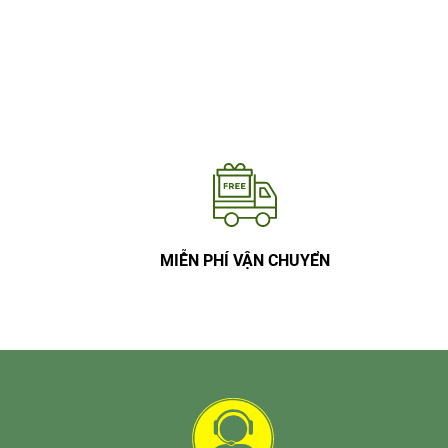
MIỄN PHÍ VẬN CHUYỂN