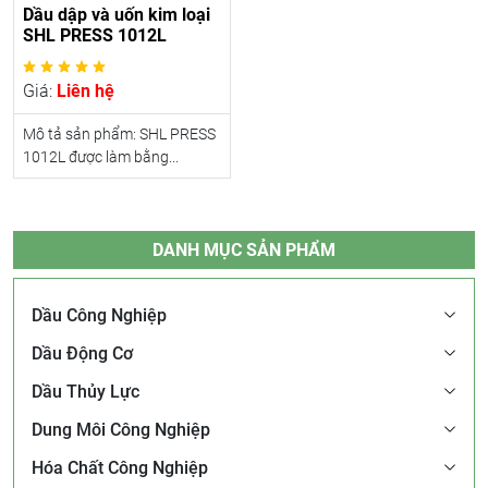
Dầu dập và uốn kim loại
SHL PRESS 1012L
Giá:
Liên hệ
Mô tả sản phẩm: SHL PRESS
1012L được làm bằng...
DANH MỤC SẢN PHẨM
Dầu Công Nghiệp
Dầu Động Cơ
Dầu Thủy Lực
Dung Môi Công Nghiệp
Hóa Chất Công Nghiệp