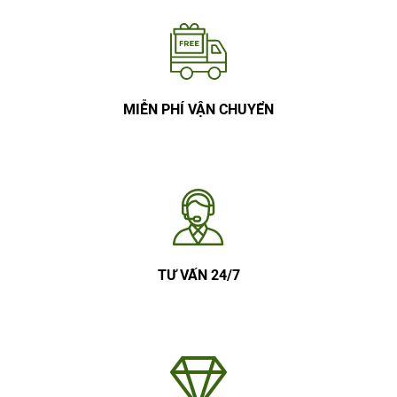
MIỄN PHÍ VẬN CHUYỂN
TƯ VẤN 24/7