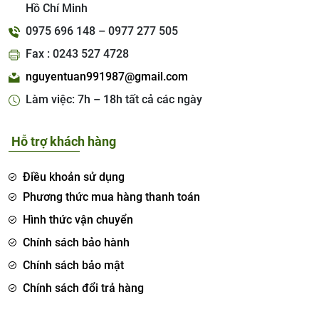
Hồ Chí Minh
0975 696 148 – 0977 277 505
Fax : 0243 527 4728
nguyentuan991987@gmail.com
Làm việc: 7h – 18h tất cả các ngày
Hỗ trợ khách hàng
Điều khoản sử dụng
Phương thức mua hàng thanh toán
Hình thức vận chuyển
Chính sách bảo hành
Chính sách bảo mật
Chính sách đổi trả hàng