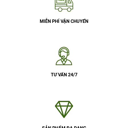
MIỄN PHÍ VẬN CHUYỂN
TƯ VẤN 24/7