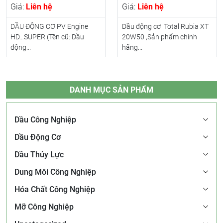
Giá:
Liên hệ
Giá:
Liên hệ
DẦU ĐỘNG CƠ PV Engine
Dầu động cơ Total Rubia XT
HD…SUPER (Tên cũ: Dầu
20W50 ,Sản phẩm chính
động...
hãng...
DANH MỤC SẢN PHẨM
Dầu Công Nghiệp
Dầu Động Cơ
Dầu Thủy Lực
Dung Môi Công Nghiệp
Hóa Chất Công Nghiệp
Mỡ Công Nghiệp