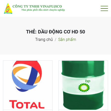
THẺ:
DẦU ĐỘNG CƠ HD 50
Trang chủ
Sản phẩm