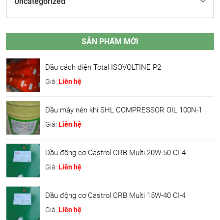
Uncategorized
SẢN PHẨM MỚI
Dầu cách điện Total ISOVOLTINE P2
Giá:
Liên hệ
Dầu máy nén khí SHL COMPRESSOR OIL 100N-1
Giá:
Liên hệ
Dầu động cơ Castrol CRB Multi 20W-50 CI-4
Giá:
Liên hệ
Dầu động cơ Castrol CRB Multi 15W-40 CI-4
Giá:
Liên hệ