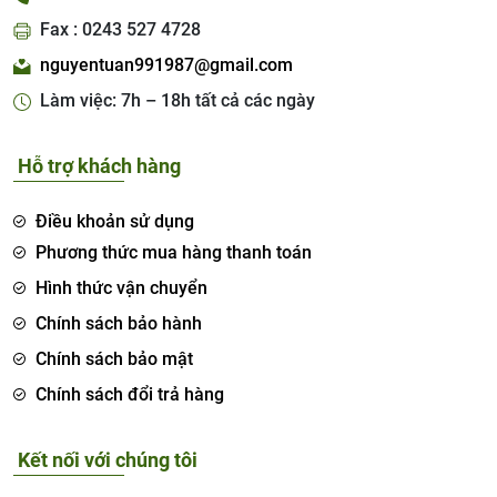
Fax : 0243 527 4728
nguyentuan991987@gmail.com
Làm việc: 7h – 18h tất cả các ngày
Hỗ trợ khách hàng
Điều khoản sử dụng
Phương thức mua hàng thanh toán
Hình thức vận chuyển
Chính sách bảo hành
Chính sách bảo mật
Chính sách đổi trả hàng
Kết nối với chúng tôi