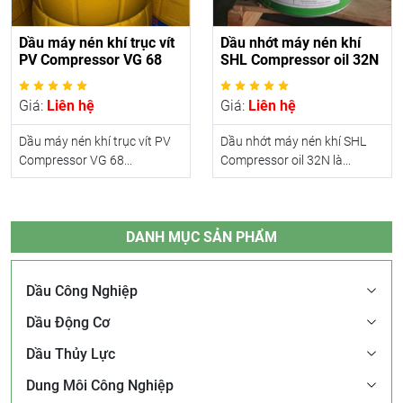
Dầu máy nén khí trục vít
Dầu nhớt máy nén khí
PV Compressor VG 68
SHL Compressor oil 32N
Giá:
Liên hệ
Giá:
Liên hệ
Dầu máy nén khí trục vít PV
Dầu nhớt máy nén khí SHL
Compressor VG 68...
Compressor oil 32N là...
DANH MỤC SẢN PHẨM
Dầu Công Nghiệp
Dầu Động Cơ
Dầu Thủy Lực
Dung Môi Công Nghiệp