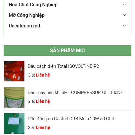
Hóa Chất Công Nghiệp
Mỡ Công Nghiệp
Uncategorized
SẢN PHẨM MỚI
Dầu cách điện Total ISOVOLTINE P2
Giá:
Liên hệ
Dầu máy nén khí SHL COMPRESSOR OIL 100N-1
Giá:
Liên hệ
Dầu động cơ Castrol CRB Multi 20W-50 CI-4
Giá:
Liên hệ