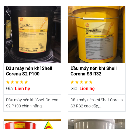
Dầu máy nén khí Shell
Dầu máy nén khí Shell
Corena S2 P100
Corena S3 R32
Giá:
Liên hệ
Giá:
Liên hệ
Dầu máy nén khí Shell Corena
Dầu máy nén khí Shell Corena
S2 P100 chính hãng...
S3 R32 cao cấp,...