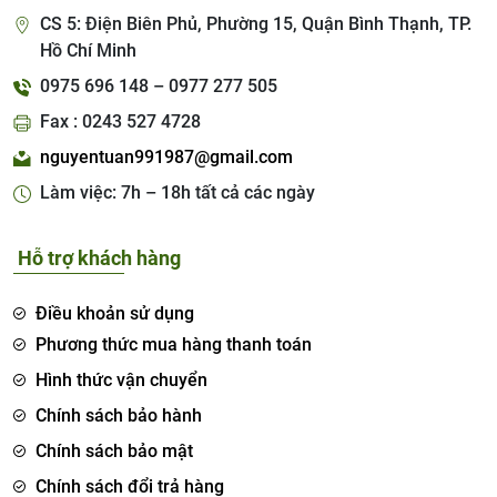
CS 5: Điện Biên Phủ, Phường 15, Quận Bình Thạnh, TP.
Hồ Chí Minh
0975 696 148 – 0977 277 505
Fax : 0243 527 4728
nguyentuan991987@gmail.com
Làm việc: 7h – 18h tất cả các ngày
Hỗ trợ khách hàng
Điều khoản sử dụng
Phương thức mua hàng thanh toán
Hình thức vận chuyển
Chính sách bảo hành
Chính sách bảo mật
Chính sách đổi trả hàng