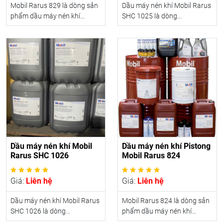
Mobil Rarus 829 là dòng sản
Dầu máy nén khí Mobil Rarus
phẩm dầu máy nén khí...
SHC 1025 là dòng...
Dầu máy nén khí Mobil
Dầu máy nén khí Pistong
Rarus SHC 1026
Mobil Rarus 824
Giá:
Liên hệ
Giá:
Liên hệ
Dầu máy nén khí Mobil Rarus
Mobil Rarus 824 là dòng sản
SHC 1026 là dòng...
phẩm dầu máy nén khí...