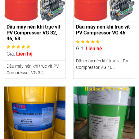
Dầu máy nén khí trục vít
Dầu máy nén khí trục vít
PV Compressor VG 32,
PV Compressor VG 46
46, 68
Giá:
Liên hệ
Giá:
Liên hệ
Dầu máy nén khí trục vít PV
Dầu máy nén khí trục vít PV
Compressor VG 46...
Compressor VG 32,...