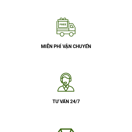
MIỄN PHÍ VẬN CHUYỂN
TƯ VẤN 24/7