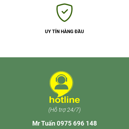
UY TÍN HÀNG ĐẦU
(Hỗ trợ 24/7)
Mr Tuấn 0975 696 148