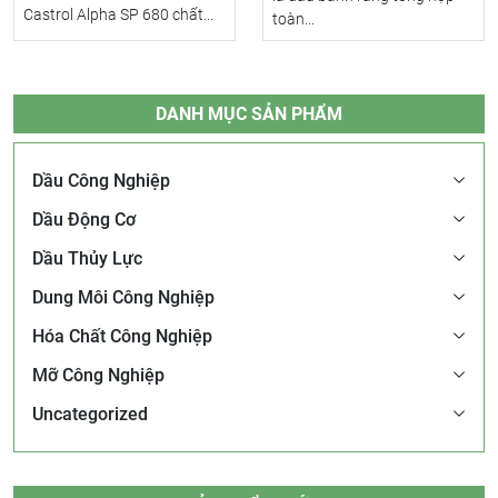
Castrol Alpha SP 680 chất...
toàn...
DANH MỤC SẢN PHẨM
Dầu Công Nghiệp
Dầu Động Cơ
Dầu Thủy Lực
Dung Môi Công Nghiệp
Hóa Chất Công Nghiệp
Mỡ Công Nghiệp
Uncategorized