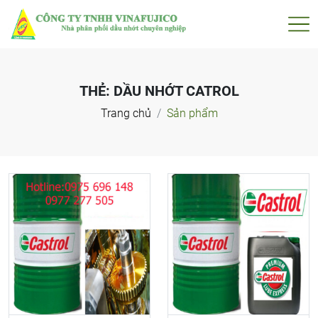
THẺ:
DẦU NHỚT CATROL
Trang chủ
Sản phẩm