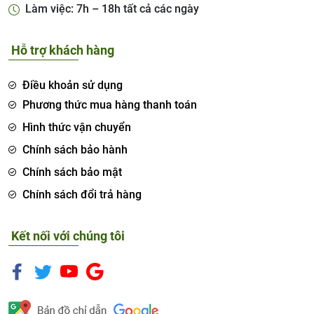
Làm việc: 7h – 18h tất cả các ngày
Hỗ trợ khách hàng
Điều khoản sử dụng
Phương thức mua hàng thanh toán
Hình thức vận chuyển
Chính sách bảo hành
Chính sách bảo mật
Chính sách đổi trả hàng
Kết nối với chúng tôi