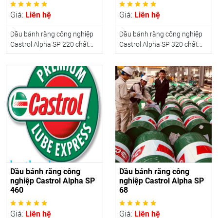
Giá:
Liên hệ
Giá:
Liên hệ
Dầu bánh răng công nghiệp
Dầu bánh răng công nghiệp
Castrol Alpha SP 220 chất...
Castrol Alpha SP 320 chất...
Dầu bánh răng công
Dầu bánh răng công
nghiệp Castrol Alpha SP
nghiệp Castrol Alpha SP
460
68
Giá:
Liên hệ
Giá:
Liên hệ