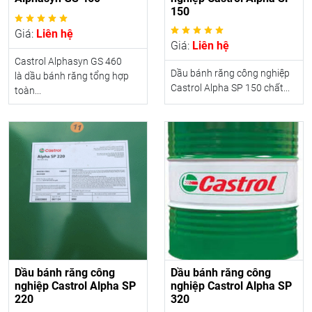
150
Giá:
Liên hệ
Giá:
Liên hệ
Castrol Alphasyn GS 460
Dầu bánh răng công nghiệp
là dầu bánh răng tổng hợp
Castrol Alpha SP 150 chất...
toàn...
Dầu bánh răng công
Dầu bánh răng công
nghiệp Castrol Alpha SP
nghiệp Castrol Alpha SP
220
320