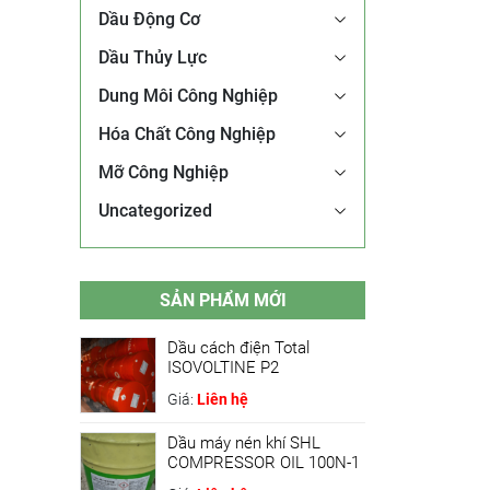
Dầu Động Cơ
Dầu Thủy Lực
Dung Môi Công Nghiệp
Hóa Chất Công Nghiệp
Mỡ Công Nghiệp
Uncategorized
SẢN PHẨM MỚI
Dầu cách điện Total
ISOVOLTINE P2
Giá:
Liên hệ
Dầu máy nén khí SHL
COMPRESSOR OIL 100N-1