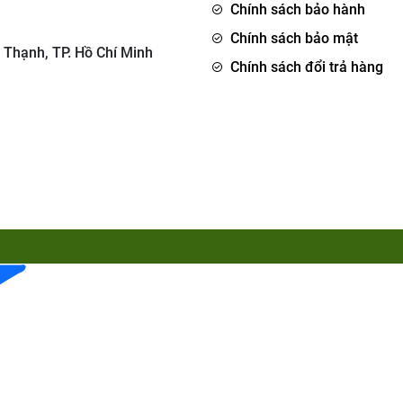
Chính sách bảo hành
Chính sách bảo mật
 Thạnh, TP. Hồ Chí Minh
Chính sách đổi trả hàng