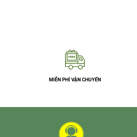
MIỄN PHÍ VẬN CHUYỂN