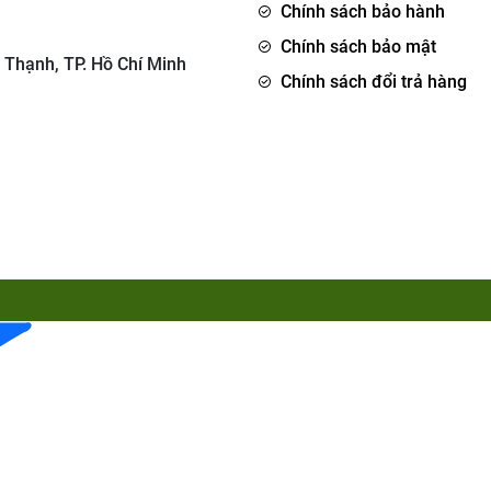
Chính sách bảo hành
Chính sách bảo mật
 Thạnh, TP. Hồ Chí Minh
Chính sách đổi trả hàng