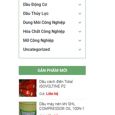
Dầu Động Cơ
Dầu Thủy Lực
Dung Môi Công Nghiệp
Hóa Chất Công Nghiệp
Mỡ Công Nghiệp
Uncategorized
SẢN PHẨM MỚI
Dầu cách điện Total
ISOVOLTINE P2
Giá:
Liên hệ
Dầu máy nén khí SHL
COMPRESSOR OIL 100N-1