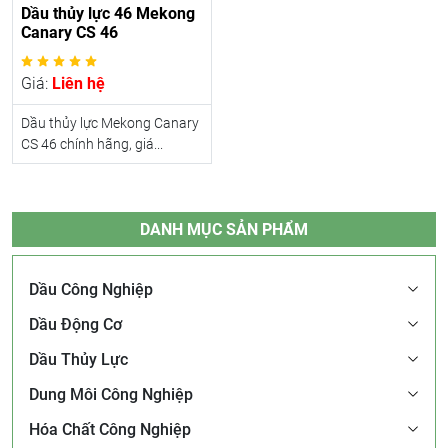
Dầu thủy lực 46 Mekong
Canary CS 46
Giá:
Liên hệ
Dầu thủy lực Mekong Canary
CS 46 chính hãng, giá...
DANH MỤC SẢN PHẨM
Dầu Công Nghiệp
Dầu Động Cơ
Dầu Thủy Lực
Dung Môi Công Nghiệp
Hóa Chất Công Nghiệp