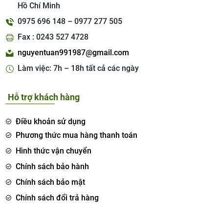
Hồ Chí Minh
0975 696 148 – 0977 277 505
Fax : 0243 527 4728
nguyentuan991987@gmail.com
Làm việc: 7h – 18h tất cả các ngày
Hỗ trợ khách hàng
Điều khoản sử dụng
Phương thức mua hàng thanh toán
Hình thức vận chuyển
Chính sách bảo hành
Chính sách bảo mật
Chính sách đổi trả hàng