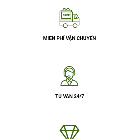
MIỄN PHÍ VẬN CHUYỂN
TƯ VẤN 24/7