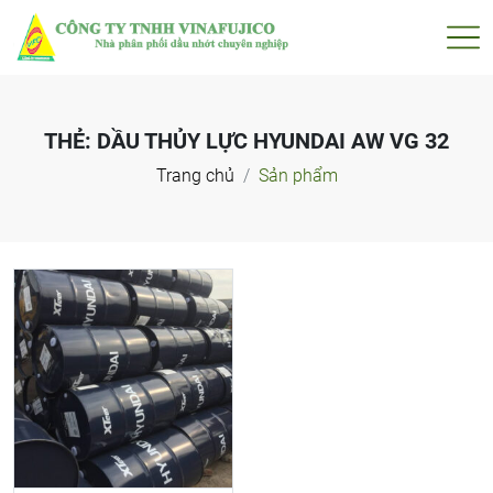
THẺ:
DẦU THỦY LỰC HYUNDAI AW VG 32
Trang chủ
Sản phẩm