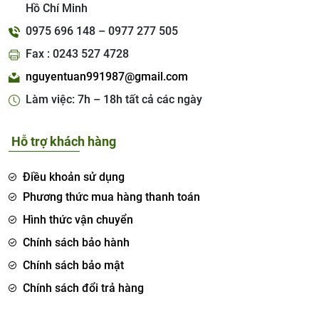
Hồ Chí Minh
0975 696 148 – 0977 277 505
Fax : 0243 527 4728
nguyentuan991987@gmail.com
Làm việc: 7h – 18h tất cả các ngày
Hỗ trợ khách hàng
Điều khoản sử dụng
Phương thức mua hàng thanh toán
Hình thức vận chuyển
Chính sách bảo hành
Chính sách bảo mật
Chính sách đổi trả hàng