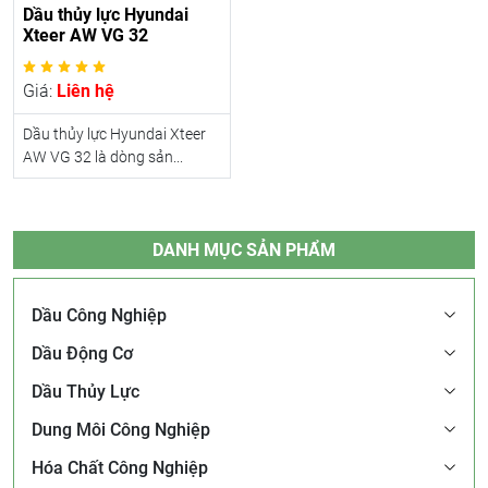
Dầu thủy lực Hyundai
Xteer AW VG 32
Giá:
Liên hệ
Dầu thủy lực Hyundai Xteer
AW VG 32 là dòng sản...
DANH MỤC SẢN PHẨM
Dầu Công Nghiệp
Dầu Động Cơ
Dầu Thủy Lực
Dung Môi Công Nghiệp
Hóa Chất Công Nghiệp