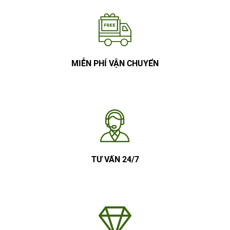
MIỄN PHÍ VẬN CHUYỂN
TƯ VẤN 24/7