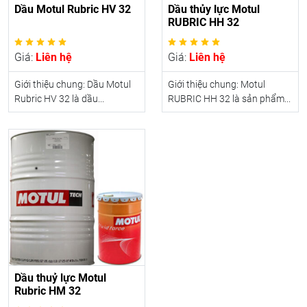
Dầu Motul Rubric HV 32
Dầu thủy lực Motul
RUBRIC HH 32
Giá:
Liên hệ
Giá:
Liên hệ
Giới thiệu chung: Dầu Motul
Giới thiệu chung: Motul
Rubric HV 32 là dầu...
RUBRIC HH 32 là sản phẩm...
Dầu thuỷ lực Motul
Rubric HM 32