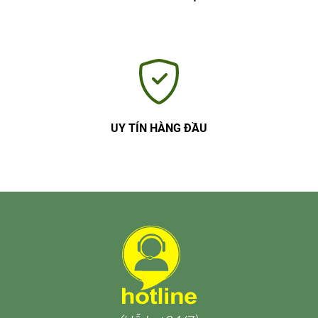
UY TÍN HÀNG ĐẦU