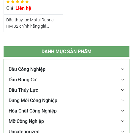
Giá:
Liên hệ
Dầu thuỷ lực Motul Rubric
HM 32 chính hãng giá...
DANH MỤC SẢN PHẨM
Dầu Công Nghiệp
Dầu Động Cơ
Dầu Thủy Lực
Dung Môi Công Nghiệp
Hóa Chất Công Nghiệp
Mỡ Công Nghiệp
Uncategorized