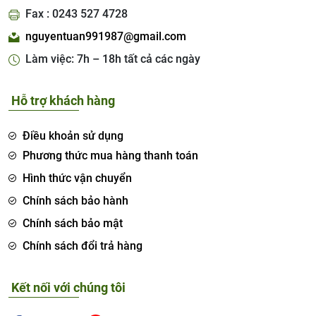
Fax : 0243 527 4728
nguyentuan991987@gmail.com
Làm việc: 7h – 18h tất cả các ngày
Hỗ trợ khách hàng
Điều khoản sử dụng
Phương thức mua hàng thanh toán
Hình thức vận chuyển
Chính sách bảo hành
Chính sách bảo mật
Chính sách đổi trả hàng
Kết nối với chúng tôi