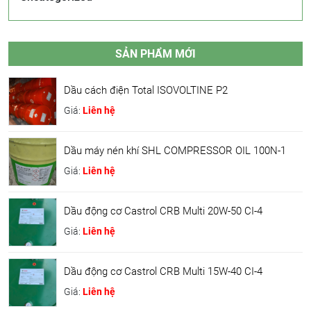
SẢN PHẨM MỚI
Dầu cách điện Total ISOVOLTINE P2
Giá:
Liên hệ
Dầu máy nén khí SHL COMPRESSOR OIL 100N-1
Giá:
Liên hệ
Dầu động cơ Castrol CRB Multi 20W-50 CI-4
Giá:
Liên hệ
Dầu động cơ Castrol CRB Multi 15W-40 CI-4
Giá:
Liên hệ