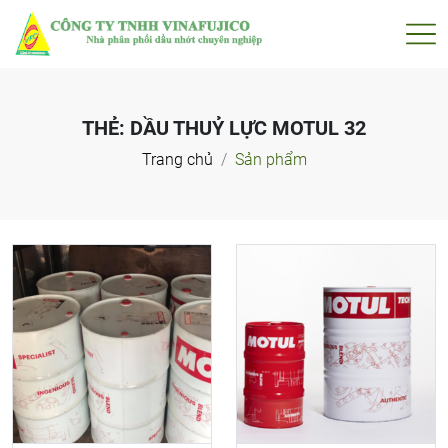
THẺ:
DẦU THUỶ LỰC MOTUL 32
Trang chủ
Sản phẩm