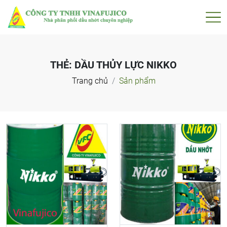
THẺ:
DẦU THỦY LỰC NIKKO
Trang chủ
Sản phẩm