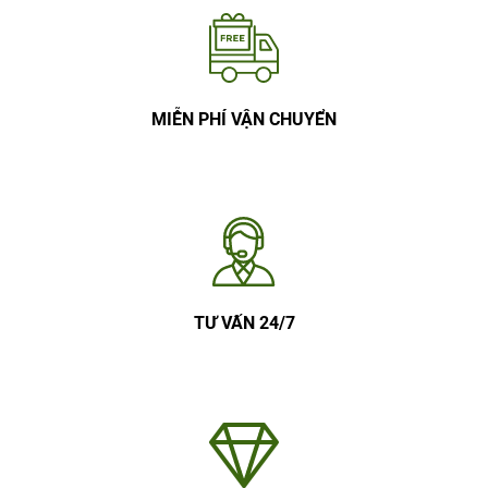
MIỄN PHÍ VẬN CHUYỂN
TƯ VẤN 24/7