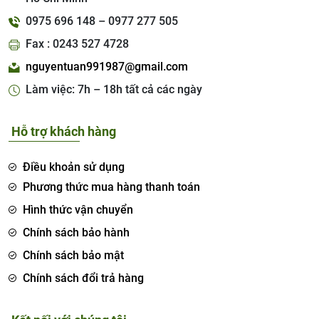
0975 696 148 – 0977 277 505
Fax : 0243 527 4728
nguyentuan991987@gmail.com
Làm việc: 7h – 18h tất cả các ngày
Hỗ trợ khách hàng
Điều khoản sử dụng
Phương thức mua hàng thanh toán
Hình thức vận chuyển
Chính sách bảo hành
Chính sách bảo mật
Chính sách đổi trả hàng