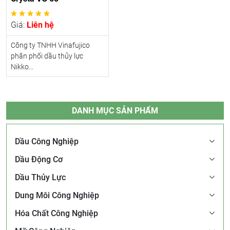
Giá:
Liên hệ
Công ty TNHH Vinafujico
phân phối dầu thủy lực
Nikko...
DANH MỤC SẢN PHẨM
Dầu Công Nghiệp
Dầu Động Cơ
Dầu Thủy Lực
Dung Môi Công Nghiệp
Hóa Chất Công Nghiệp