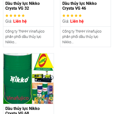
Dầu thủy lực Nikko
Dầu thủy lực Nikko
Crysta VG 32
Crysta VG 46
Giá:
Liên hệ
Giá:
Liên hệ
Công ty TNHH Vinafujico
Công ty TNHH Vinafujico
phân phối dầu thủy lực
phân phối dầu thủy lực
Nikko...
Nikko...
Dầu thủy lực Nikko
Crysta VG 68