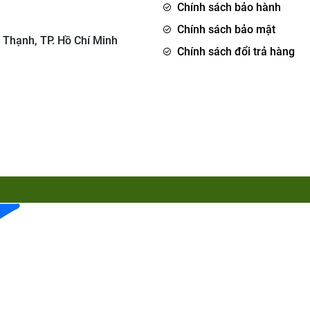
Chính sách bảo hành
Chính sách bảo mật
 Thạnh, TP. Hồ Chí Minh
Chính sách đổi trả hàng