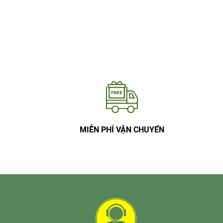
MIỄN PHÍ VẬN CHUYỂN