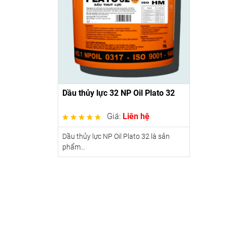
Dầu thủy lực 32 NP Oil Plato 32
Giá:
Liên hệ
Dầu thủy lực NP Oil Plato 32 là sản
phẩm...