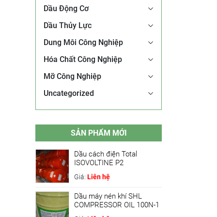
Dầu Động Cơ
Dầu Thủy Lực
Dung Môi Công Nghiệp
Hóa Chất Công Nghiệp
Mỡ Công Nghiệp
Uncategorized
SẢN PHẨM MỚI
Dầu cách điện Total
ISOVOLTINE P2
Giá:
Liên hệ
Dầu máy nén khí SHL
COMPRESSOR OIL 100N-1