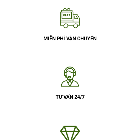
MIỄN PHÍ VẬN CHUYỂN
TƯ VẤN 24/7