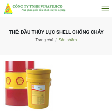
THẺ:
DẦU THỦY LỰC SHELL CHỐNG CHÁY
Trang chủ
Sản phẩm