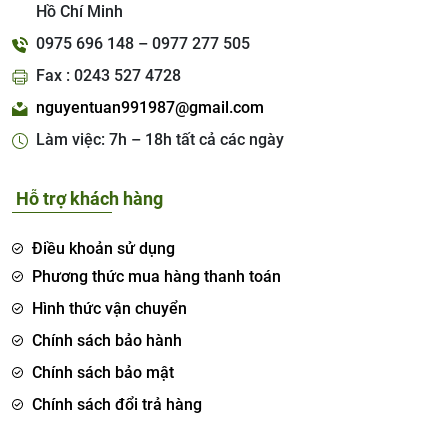
Hồ Chí Minh
0975 696 148 – 0977 277 505
Fax : 0243 527 4728
nguyentuan991987@gmail.com
Làm việc: 7h – 18h tất cả các ngày
Hỗ trợ khách hàng
Điều khoản sử dụng
Phương thức mua hàng thanh toán
Hình thức vận chuyển
Chính sách bảo hành
Chính sách bảo mật
Chính sách đổi trả hàng