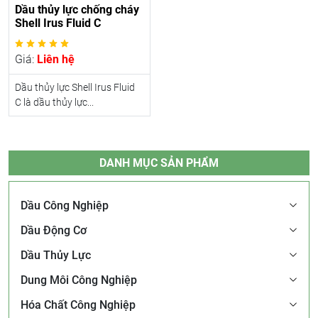
Dầu thủy lực chống cháy
Shell Irus Fluid C
Giá:
Liên hệ
Dầu thủy lực Shell Irus Fluid
C là dầu thủy lực...
DANH MỤC SẢN PHẨM
Dầu Công Nghiệp
Dầu Động Cơ
Dầu Thủy Lực
Dung Môi Công Nghiệp
Hóa Chất Công Nghiệp