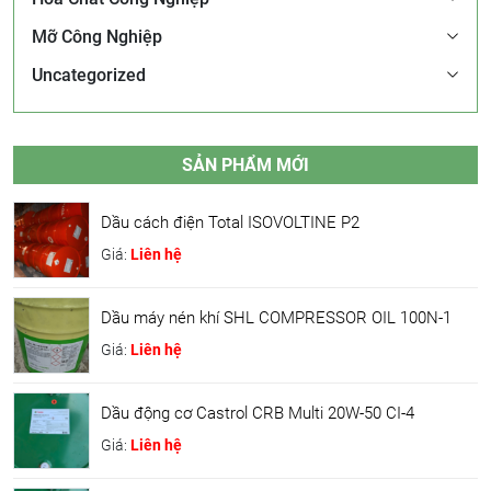
Mỡ Công Nghiệp
Uncategorized
SẢN PHẨM MỚI
Dầu cách điện Total ISOVOLTINE P2
Giá:
Liên hệ
Dầu máy nén khí SHL COMPRESSOR OIL 100N-1
Giá:
Liên hệ
Dầu động cơ Castrol CRB Multi 20W-50 CI-4
Giá:
Liên hệ