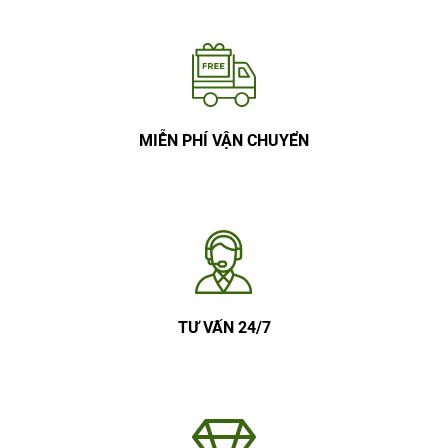
MIỄN PHÍ VẬN CHUYỂN
TƯ VẤN 24/7