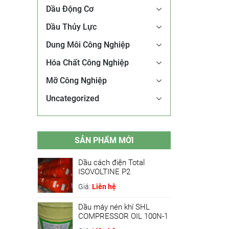
Dầu Động Cơ
Dầu Thủy Lực
Dung Môi Công Nghiệp
Hóa Chất Công Nghiệp
Mỡ Công Nghiệp
Uncategorized
SẢN PHẨM MỚI
Dầu cách điện Total
ISOVOLTINE P2
Giá:
Liên hệ
Dầu máy nén khí SHL
COMPRESSOR OIL 100N-1