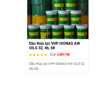
Dầu thủy lực VHP ISONAS AW
OILS 32, 46, 68
Giá:
Liên hệ
Dầu thủy lực VHP ISONAS AW OILS 32,
46, 68...