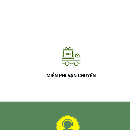
MIỄN PHÍ VẬN CHUYỂN