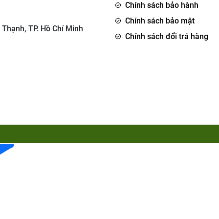
Chính sách bảo hành
Chính sách bảo mật
 Thạnh, TP. Hồ Chí Minh
Chính sách đổi trả hàng