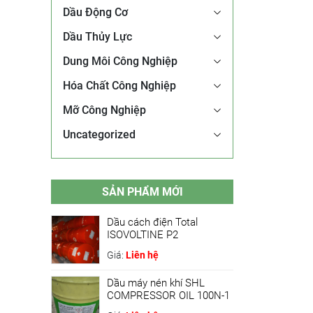
Dầu Động Cơ
Dầu Thủy Lực
Dung Môi Công Nghiệp
Hóa Chất Công Nghiệp
Mỡ Công Nghiệp
Uncategorized
SẢN PHẨM MỚI
Dầu cách điện Total
ISOVOLTINE P2
Giá:
Liên hệ
Dầu máy nén khí SHL
COMPRESSOR OIL 100N-1