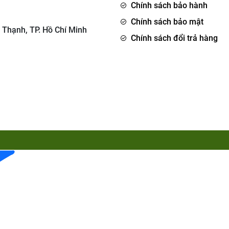
Chính sách bảo hành
Chính sách bảo mật
 Thạnh, TP. Hồ Chí Minh
Chính sách đổi trả hàng