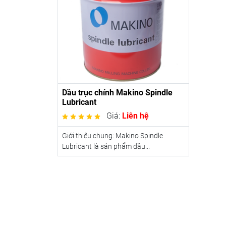
Dầu trục chính Makino Spindle
Lubricant
Giá:
Liên hệ
Giới thiệu chung: Makino Spindle
Lubricant là sản phẩm dầu...