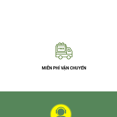
MIỄN PHÍ VẬN CHUYỂN