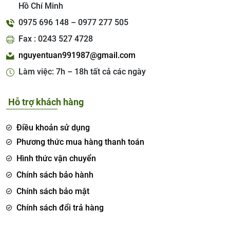
Hồ Chí Minh
0975 696 148 – 0977 277 505
Fax : 0243 527 4728
nguyentuan991987@gmail.com
Làm việc: 7h – 18h tất cả các ngày
Hỗ trợ khách hàng
Điều khoản sử dụng
Phương thức mua hàng thanh toán
Hình thức vận chuyển
Chính sách bảo hành
Chính sách bảo mật
Chính sách đổi trả hàng