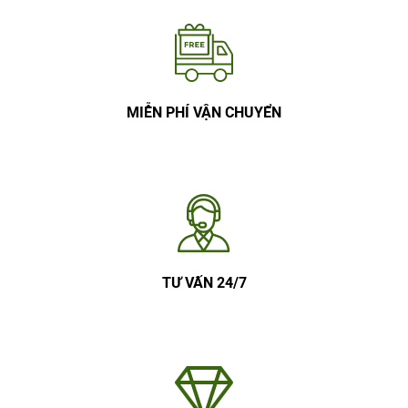
MIỄN PHÍ VẬN CHUYỂN
TƯ VẤN 24/7