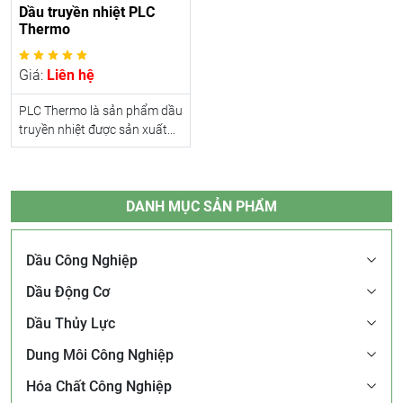
Dầu truyền nhiệt PLC
Thermo
Giá:
Liên hệ
PLC Thermo là sản phẩm dầu
truyền nhiệt được sản xuất...
DANH MỤC SẢN PHẨM
Dầu Công Nghiệp
Dầu Động Cơ
Dầu Thủy Lực
Dung Môi Công Nghiệp
Hóa Chất Công Nghiệp