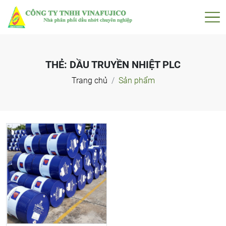
THẺ:
DẦU TRUYỀN NHIỆT PLC
Trang chủ
Sản phẩm