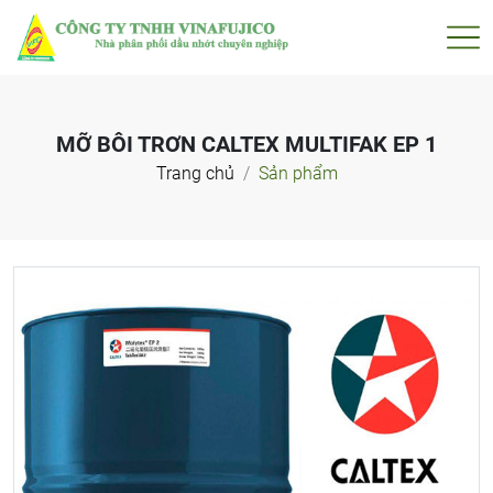
MỠ BÔI TRƠN CALTEX MULTIFAK EP 1
Trang chủ
Sản phẩm