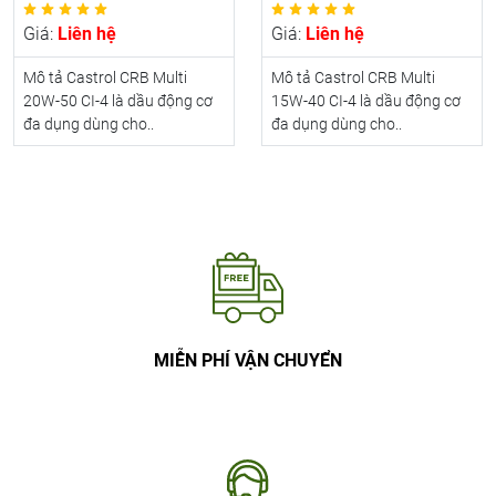
Giá:
Liên hệ
Giá:
Liên hệ
Mô tả Castrol CRB Multi
Mô tả Castrol CRB Multi
20W-50 CI-4 là dầu động cơ
15W-40 CI-4 là dầu động cơ
đa dụng dùng cho..
đa dụng dùng cho..
MIỄN PHÍ VẬN CHUYỂN