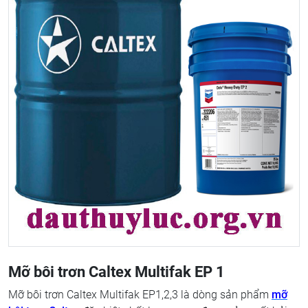
Mỡ bôi trơn Caltex Multifak EP 1
Mỡ bôi trơn Caltex Multifak EP1,2,3 là dòng sản phẩm
mỡ