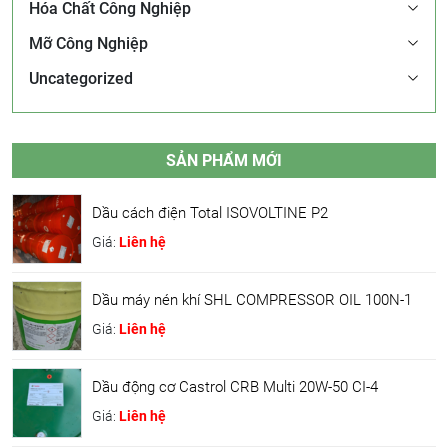
Hóa Chất Công Nghiệp
Mỡ Công Nghiệp
Uncategorized
SẢN PHẨM MỚI
Dầu cách điện Total ISOVOLTINE P2
Giá:
Liên hệ
Dầu máy nén khí SHL COMPRESSOR OIL 100N-1
Giá:
Liên hệ
Dầu động cơ Castrol CRB Multi 20W-50 CI-4
Giá:
Liên hệ