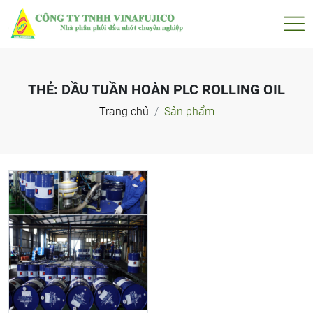
THẺ:
DẦU TUẦN HOÀN PLC ROLLING OIL
Trang chủ
Sản phẩm