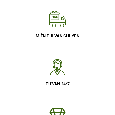
MIỄN PHÍ VẬN CHUYỂN
TƯ VẤN 24/7