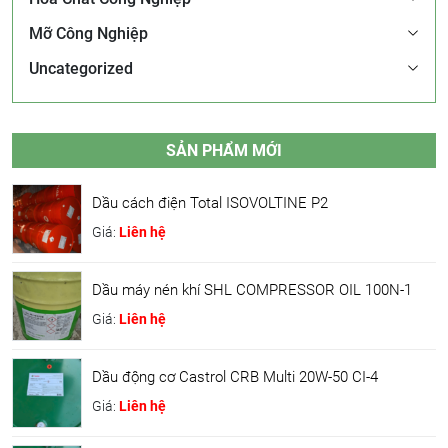
Mỡ Công Nghiệp
Uncategorized
SẢN PHẨM MỚI
Dầu cách điện Total ISOVOLTINE P2
Giá:
Liên hệ
Dầu máy nén khí SHL COMPRESSOR OIL 100N-1
Giá:
Liên hệ
Dầu động cơ Castrol CRB Multi 20W-50 CI-4
Giá:
Liên hệ