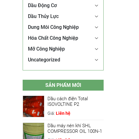
Dầu Động Cơ
Dầu Thủy Lực
Dung Môi Công Nghiệp
Hóa Chất Công Nghiệp
Mỡ Công Nghiệp
Uncategorized
SẢN PHẨM MỚI
Dầu cách điện Total
ISOVOLTINE P2
Giá:
Liên hệ
Dầu máy nén khí SHL
COMPRESSOR OIL 100N-1