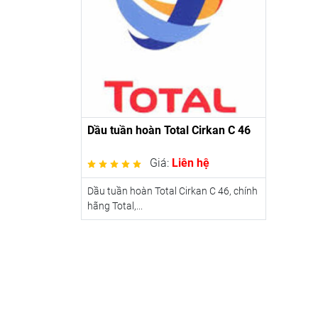
Dầu tuần hoàn Total Cirkan C 46
Giá:
Liên hệ
Dầu tuần hoàn Total Cirkan C 46, chính
hãng Total,...