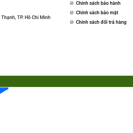
Chính sách bảo hành
Chính sách bảo mật
 Thạnh, TP. Hồ Chí Minh
Chính sách đổi trả hàng