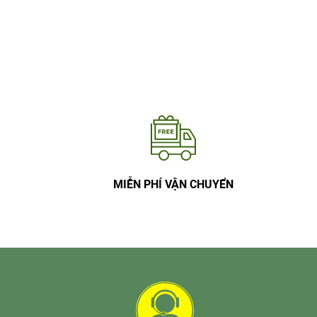
MIỄN PHÍ VẬN CHUYỂN