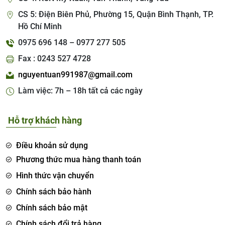
CS 5: Điện Biên Phủ, Phường 15, Quận Bình Thạnh, TP.
Hồ Chí Minh
0975 696 148 – 0977 277 505
Fax : 0243 527 4728
nguyentuan991987@gmail.com
Làm việc: 7h – 18h tất cả các ngày
Hỗ trợ khách hàng
Điều khoản sử dụng
Phương thức mua hàng thanh toán
Hình thức vận chuyển
Chính sách bảo hành
Chính sách bảo mật
Chính sách đổi trả hàng