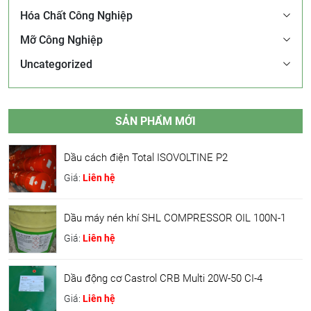
Hóa Chất Công Nghiệp
Mỡ Công Nghiệp
Uncategorized
SẢN PHẨM MỚI
Dầu cách điện Total ISOVOLTINE P2
Giá:
Liên hệ
Dầu máy nén khí SHL COMPRESSOR OIL 100N-1
Giá:
Liên hệ
Dầu động cơ Castrol CRB Multi 20W-50 CI-4
Giá:
Liên hệ