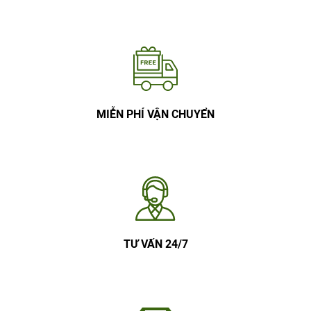
MIỄN PHÍ VẬN CHUYỂN
TƯ VẤN 24/7