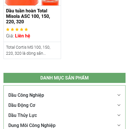
Dầu tuần hoàn Total
Misola ASC 100, 150,
220, 320
Giá:
Liên hệ
Total Cortis MS 100, 150,
220, 320 là dòng sản...
DANH MỤC SẢN PHẨM
Dầu Công Nghiệp
Dầu Động Cơ
Dầu Thủy Lực
Dung Môi Công Nghiệp