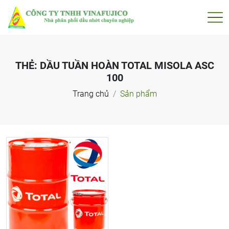
THẺ:
DẦU TUẦN HOÀN TOTAL MISOLA ASC
100
Trang chủ
Sản phẩm