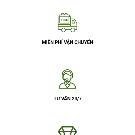
MIỄN PHÍ VẬN CHUYỂN
TƯ VẤN 24/7