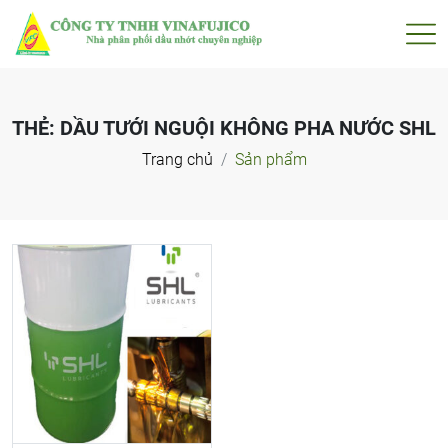
THẺ:
DẦU TƯỚI NGUỘI KHÔNG PHA NƯỚC SHL
Trang chủ
Sản phẩm