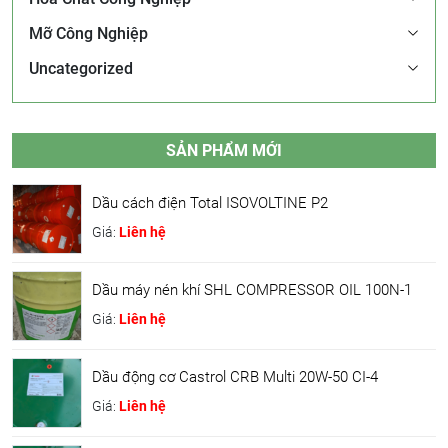
Mỡ Công Nghiệp
Uncategorized
SẢN PHẨM MỚI
Dầu cách điện Total ISOVOLTINE P2
Giá:
Liên hệ
Dầu máy nén khí SHL COMPRESSOR OIL 100N-1
Giá:
Liên hệ
Dầu động cơ Castrol CRB Multi 20W-50 CI-4
Giá:
Liên hệ