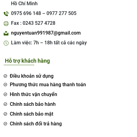
Hồ Chí Minh
0975 696 148 – 0977 277 505
Fax : 0243 527 4728
nguyentuan991987@gmail.com
Làm việc: 7h – 18h tất cả các ngày
Hỗ trợ khách hàng
Điều khoản sử dụng
Phương thức mua hàng thanh toán
Hình thức vận chuyển
Chính sách bảo hành
Chính sách bảo mật
Chính sách đổi trả hàng