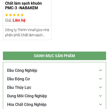
Chất làm sạch khuôn
PMC-3 -NABAKEM
Giá:
Liên hệ
Công ty TNHH Vinafujico nhà
phân phối Chất làm sạch...
DANH MỤC SẢN PHẨM
Dầu Công Nghiệp
Dầu Động Cơ
Dầu Thủy Lực
Dung Môi Công Nghiệp
Hóa Chất Công Nghiệp