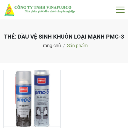
THẺ:
DẦU VỆ SINH KHUÔN LOẠI MẠNH PMC-3
Trang chủ
Sản phẩm