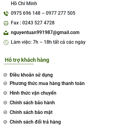
Hồ Chí Minh
0975 696 148 – 0977 277 505
Fax : 0243 527 4728
nguyentuan991987@gmail.com
Làm việc: 7h – 18h tất cả các ngày
Hỗ trợ khách hàng
Điều khoản sử dụng
Phương thức mua hàng thanh toán
Hình thức vận chuyển
Chính sách bảo hành
Chính sách bảo mật
Chính sách đổi trả hàng