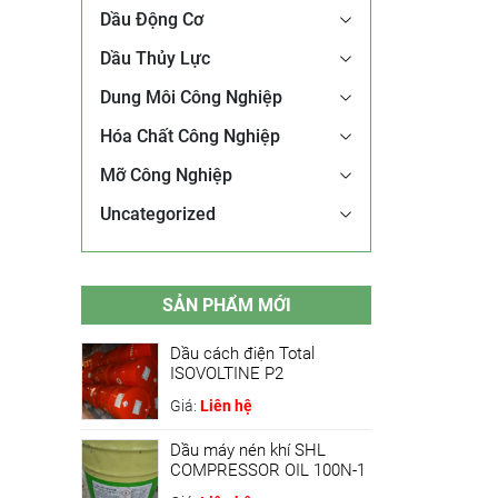
Dầu Động Cơ
Dầu Thủy Lực
Dung Môi Công Nghiệp
Hóa Chất Công Nghiệp
Mỡ Công Nghiệp
Uncategorized
SẢN PHẨM MỚI
Dầu cách điện Total
ISOVOLTINE P2
Giá:
Liên hệ
Dầu máy nén khí SHL
COMPRESSOR OIL 100N-1