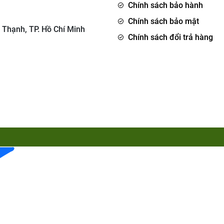
Chính sách bảo hành
Chính sách bảo mật
 Thạnh, TP. Hồ Chí Minh
Chính sách đổi trả hàng