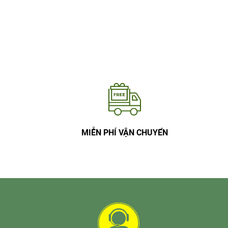
MIỄN PHÍ VẬN CHUYỂN