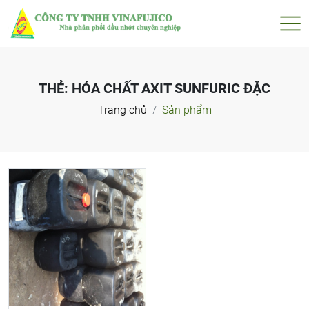
THẺ:
HÓA CHẤT AXIT SUNFURIC ĐẶC
Trang chủ
Sản phẩm