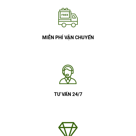
MIỄN PHÍ VẬN CHUYỂN
TƯ VẤN 24/7