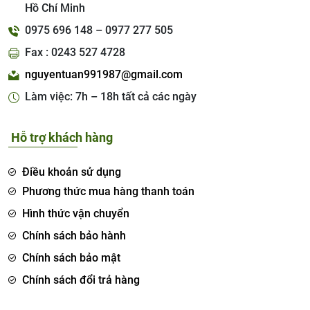
Hồ Chí Minh
0975 696 148 – 0977 277 505
Fax : 0243 527 4728
nguyentuan991987@gmail.com
Làm việc: 7h – 18h tất cả các ngày
Hỗ trợ khách hàng
Điều khoản sử dụng
Phương thức mua hàng thanh toán
Hình thức vận chuyển
Chính sách bảo hành
Chính sách bảo mật
Chính sách đổi trả hàng