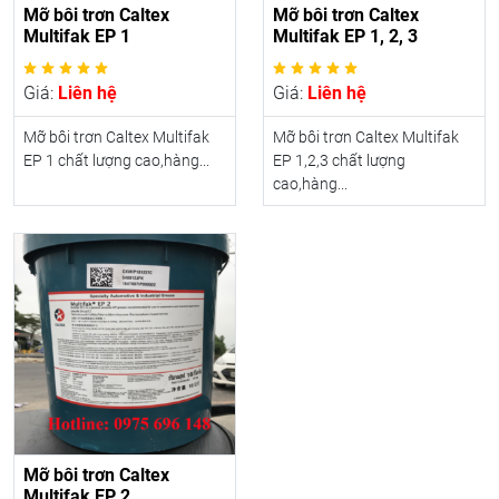
Mỡ bôi trơn Caltex
Mỡ bôi trơn Caltex
Multifak EP 1
Multifak EP 1, 2, 3
Giá:
Liên hệ
Giá:
Liên hệ
Mỡ bôi trơn Caltex Multifak
Mỡ bôi trơn Caltex Multifak
EP 1 chất lượng cao,hàng...
EP 1,2,3 chất lượng
cao,hàng...
Mỡ bôi trơn Caltex
Multifak EP 2