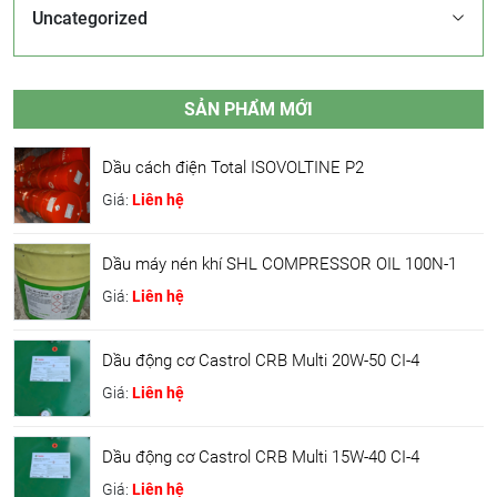
Uncategorized
SẢN PHẨM MỚI
Dầu cách điện Total ISOVOLTINE P2
Giá:
Liên hệ
Dầu máy nén khí SHL COMPRESSOR OIL 100N-1
Giá:
Liên hệ
Dầu động cơ Castrol CRB Multi 20W-50 CI-4
Giá:
Liên hệ
Dầu động cơ Castrol CRB Multi 15W-40 CI-4
Giá:
Liên hệ