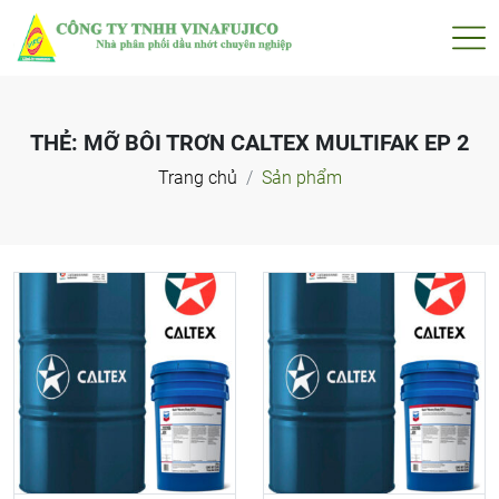
THẺ:
MỠ BÔI TRƠN CALTEX MULTIFAK EP 2
Trang chủ
Sản phẩm