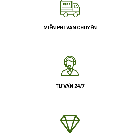
MIỄN PHÍ VẬN CHUYỂN
TƯ VẤN 24/7