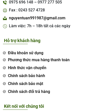
0975 696 148 – 0977 277 505
Fax : 0243 527 4728
nguyentuan991987@gmail.com
Làm việc: 7h – 18h tất cả các ngày
Hỗ trợ khách hàng
Điều khoản sử dụng
Phương thức mua hàng thanh toán
Hình thức vận chuyển
Chính sách bảo hành
Chính sách bảo mật
Chính sách đổi trả hàng
Kết nối với chúng tôi