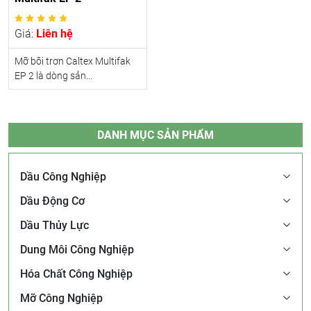
Giá:
Liên hệ
Mỡ bôi trơn Caltex Multifak
EP 2 là dòng sản...
DANH MỤC SẢN PHẨM
Dầu Công Nghiệp
Dầu Động Cơ
Dầu Thủy Lực
Dung Môi Công Nghiệp
Hóa Chất Công Nghiệp
Mỡ Công Nghiệp