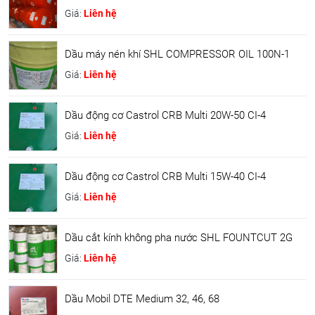
Giá:
Liên hệ
Dầu máy nén khí SHL COMPRESSOR OIL 100N-1
Giá:
Liên hệ
Dầu động cơ Castrol CRB Multi 20W-50 CI-4
Giá:
Liên hệ
Dầu động cơ Castrol CRB Multi 15W-40 CI-4
Giá:
Liên hệ
Dầu cắt kính không pha nước SHL FOUNTCUT 2G
Giá:
Liên hệ
Dầu Mobil DTE Medium 32, 46, 68