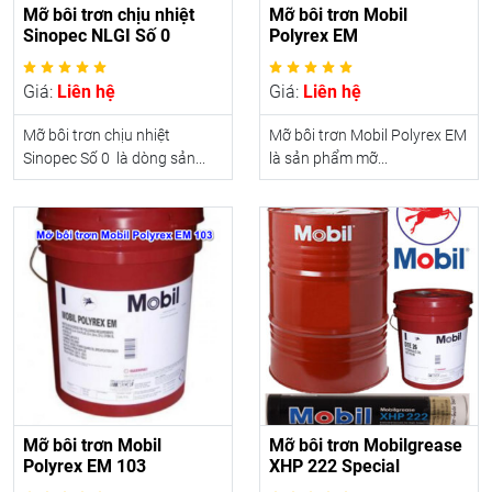
Mỡ bôi trơn chịu nhiệt
Mỡ bôi trơn Mobil
Sinopec NLGI Số 0
Polyrex EM
Giá:
Liên hệ
Giá:
Liên hệ
Mỡ bôi trơn chịu nhiệt
Mỡ bôi trơn Mobil Polyrex EM
Sinopec Số 0 là dòng sản...
là sản phẩm mỡ...
Mỡ bôi trơn Mobil
Mỡ bôi trơn Mobilgrease
Polyrex EM 103
XHP 222 Special