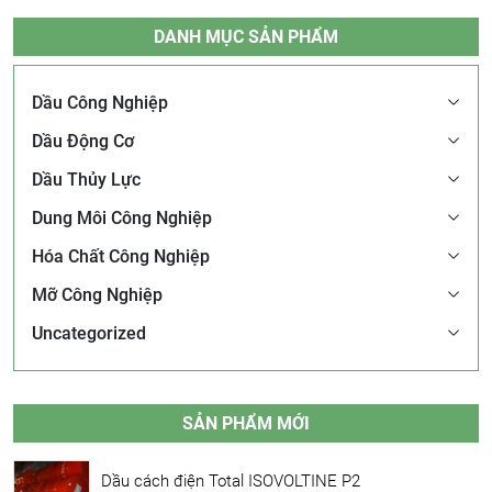
DANH MỤC SẢN PHẨM
Dầu Công Nghiệp
Dầu Động Cơ
Dầu Thủy Lực
Dung Môi Công Nghiệp
Hóa Chất Công Nghiệp
Mỡ Công Nghiệp
Uncategorized
SẢN PHẨM MỚI
Dầu cách điện Total ISOVOLTINE P2