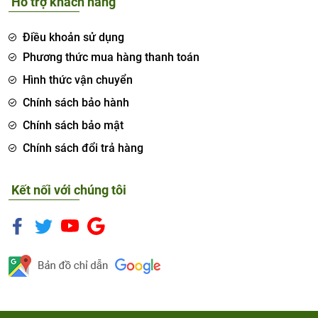
Hỗ trợ khách hàng
Điều khoản sử dụng
Phương thức mua hàng thanh toán
Hình thức vận chuyển
Chính sách bảo hành
Chính sách bảo mật
Chính sách đổi trả hàng
Kết nối với chúng tôi