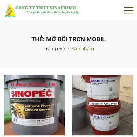
THẺ:
MỠ BÔI TRƠN MOBIL
Trang chủ
Sản phẩm