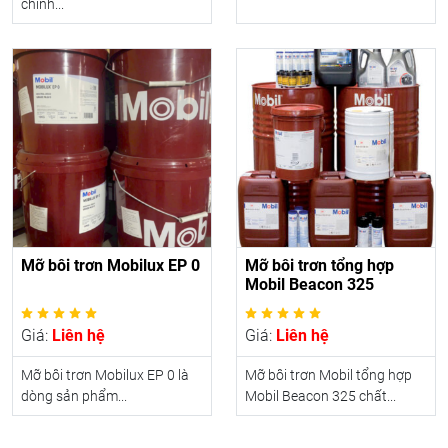
chính...
Mỡ bôi trơn Mobilux EP 0
Mỡ bôi trơn tổng hợp
Mobil Beacon 325
Giá:
Liên hệ
Giá:
Liên hệ
Mỡ bôi trơn Mobilux EP 0 là
Mỡ bôi trơn Mobil tổng hợp
dòng sản phẩm...
Mobil Beacon 325 chất...