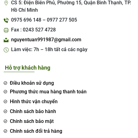
CS 5: Điện Biên Phủ, Phường 15, Quận Bình Thạnh, TP.
Hồ Chí Minh
0975 696 148 – 0977 277 505
Fax : 0243 527 4728
nguyentuan991987@gmail.com
Làm việc: 7h – 18h tất cả các ngày
Hỗ trợ khách hàng
Điều khoản sử dụng
Phương thức mua hàng thanh toán
Hình thức vận chuyển
Chính sách bảo hành
Chính sách bảo mật
Chính sách đổi trả hàng