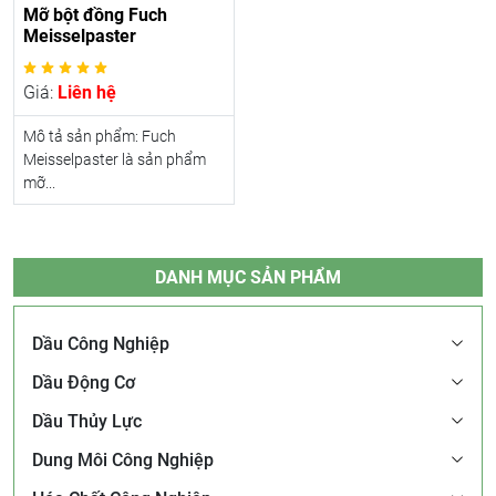
Mỡ bột đồng Fuch
Meisselpaster
Giá:
Liên hệ
Mô tả sản phẩm: Fuch
Meisselpaster là sản phẩm
mỡ...
DANH MỤC SẢN PHẨM
Dầu Công Nghiệp
Dầu Động Cơ
Dầu Thủy Lực
Dung Môi Công Nghiệp