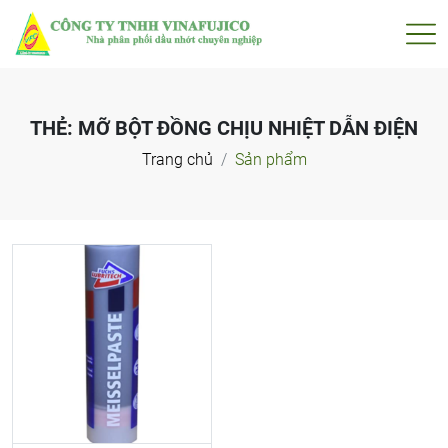
THẺ:
MỠ BỘT ĐỒNG CHỊU NHIỆT DẪN ĐIỆN
Trang chủ
Sản phẩm