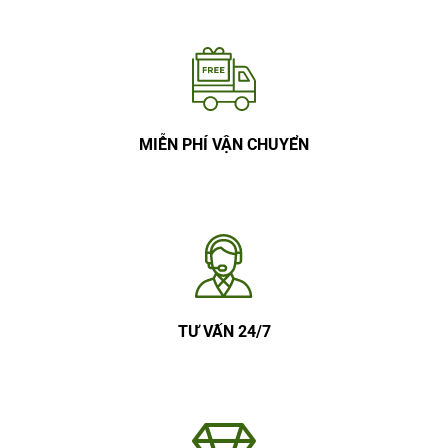
MIỄN PHÍ VẬN CHUYỂN
TƯ VẤN 24/7