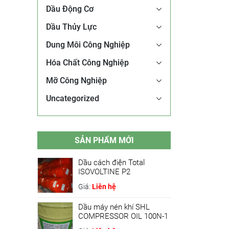
Dầu Động Cơ
Dầu Thủy Lực
Dung Môi Công Nghiệp
Hóa Chất Công Nghiệp
Mỡ Công Nghiệp
Uncategorized
SẢN PHẨM MỚI
Dầu cách điện Total
ISOVOLTINE P2
Giá:
Liên hệ
Dầu máy nén khí SHL
COMPRESSOR OIL 100N-1