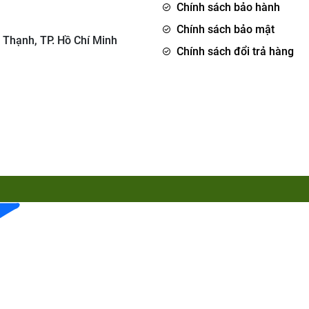
Chính sách bảo hành
Chính sách bảo mật
 Thạnh, TP. Hồ Chí Minh
Chính sách đổi trả hàng