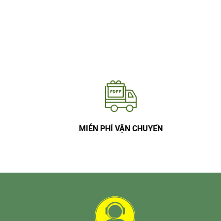
MIỄN PHÍ VẬN CHUYỂN