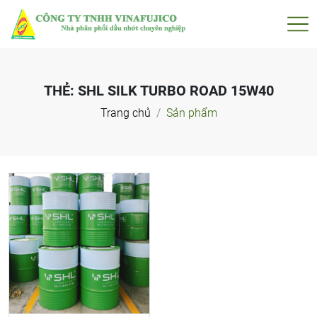
THẺ:
SHL SILK TURBO ROAD 15W40
Trang chủ
Sản phẩm