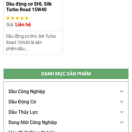
Dầu động cơ SHL Silk
Turbo Road 15W40
Giá:
Liên hệ
Dầu động cơ SHL Silk Turbo
Road 15W40 là sản
phẩm dầu...
DANH MỤC SẢN PHẨM
Dầu Công Nghiệp
Dầu Động Cơ
Dầu Thủy Lực
Dung Môi Công Nghiệp