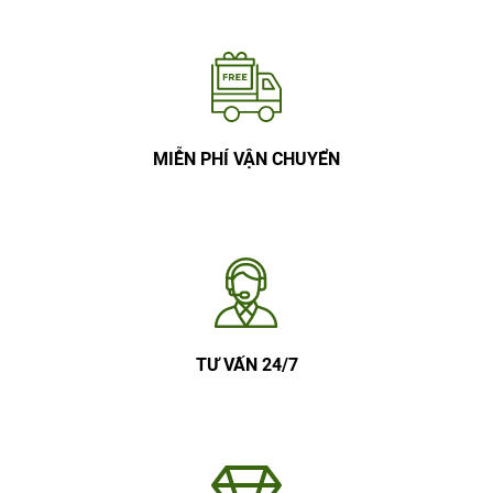
MIỄN PHÍ VẬN CHUYỂN
TƯ VẤN 24/7