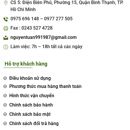
CS 5: Điện Biên Phủ, Phường 15, Quận Bình Thạnh, TP.
Hồ Chí Minh
0975 696 148 – 0977 277 505
Fax : 0243 527 4728
nguyentuan991987@gmail.com
Làm việc: 7h – 18h tất cả các ngày
Hỗ trợ khách hàng
Điều khoản sử dụng
Phương thức mua hàng thanh toán
Hình thức vận chuyển
Chính sách bảo hành
Chính sách bảo mật
Chính sách đổi trả hàng