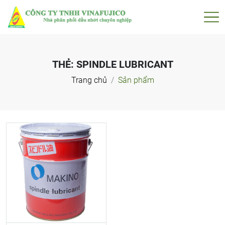
THẺ:
SPINDLE LUBRICANT
Trang chủ
Sản phẩm