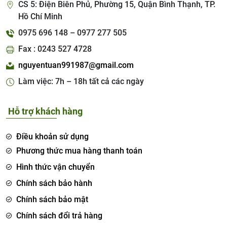
CS 5: Điện Biên Phủ, Phường 15, Quận Bình Thạnh, TP.
Hồ Chí Minh
0975 696 148 – 0977 277 505
Fax : 0243 527 4728
nguyentuan991987@gmail.com
Làm việc: 7h – 18h tất cả các ngày
Hỗ trợ khách hàng
Điều khoản sử dụng
Phương thức mua hàng thanh toán
Hình thức vận chuyển
Chính sách bảo hành
Chính sách bảo mật
Chính sách đổi trả hàng