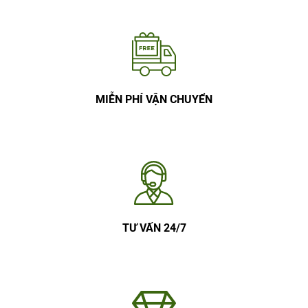
MIỄN PHÍ VẬN CHUYỂN
TƯ VẤN 24/7