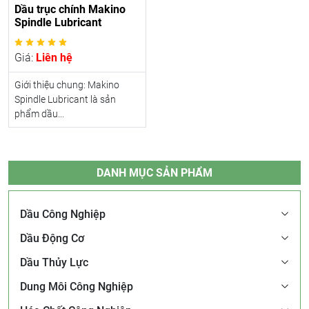
Dầu trục chính Makino
Spindle Lubricant
Giá:
Liên hệ
Giới thiệu chung: Makino
Spindle Lubricant là sản
phẩm dầu...
DANH MỤC SẢN PHẨM
Dầu Công Nghiệp
Dầu Động Cơ
Dầu Thủy Lực
Dung Môi Công Nghiệp