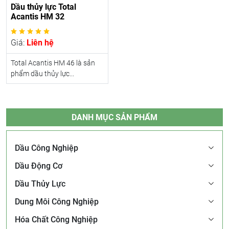
Dầu thủy lực Total
Acantis HM 32
Giá:
Liên hệ
Total Acantis HM 46 là sản
phẩm dầu thủy lực...
DANH MỤC SẢN PHẨM
Dầu Công Nghiệp
Dầu Động Cơ
Dầu Thủy Lực
Dung Môi Công Nghiệp
Hóa Chất Công Nghiệp