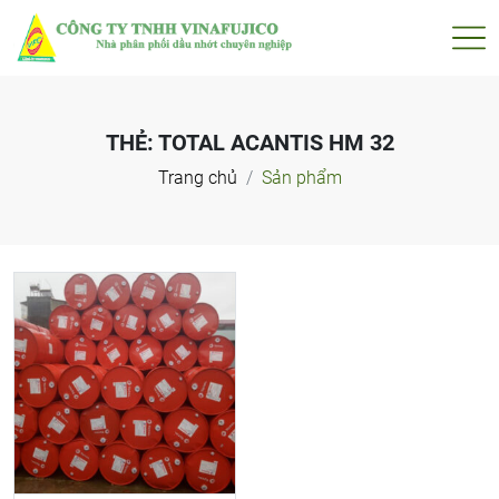
THẺ:
TOTAL ACANTIS HM 32
Trang chủ
Sản phẩm