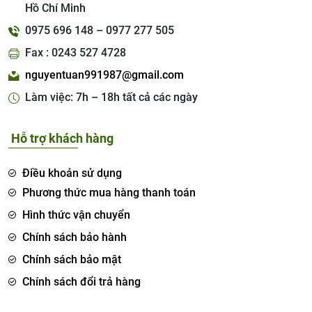
Hồ Chí Minh
0975 696 148 – 0977 277 505
Fax : 0243 527 4728
nguyentuan991987@gmail.com
Làm việc: 7h – 18h tất cả các ngày
Hỗ trợ khách hàng
Điều khoản sử dụng
Phương thức mua hàng thanh toán
Hình thức vận chuyển
Chính sách bảo hành
Chính sách bảo mật
Chính sách đổi trả hàng