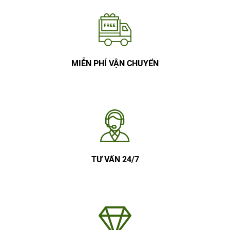
MIỄN PHÍ VẬN CHUYỂN
TƯ VẤN 24/7